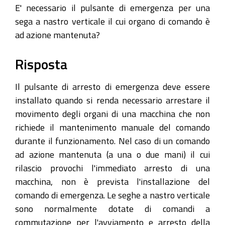
E' necessario il pulsante di emergenza per una
sega a nastro verticale il cui organo di comando è
ad azione mantenuta?
Risposta
Il pulsante di arresto di emergenza deve essere
installato quando si renda necessario arrestare il
movimento degli organi di una macchina che non
richiede il mantenimento manuale del comando
durante il funzionamento. Nel caso di un comando
ad azione mantenuta (a una o due mani) il cui
rilascio provochi l'immediato arresto di una
macchina, non è prevista l'installazione del
comando di emergenza. Le seghe a nastro verticale
sono normalmente dotate di comandi a
commutazione per l'avviamento e arresto della