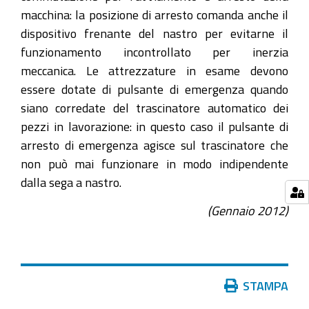
macchina: la posizione di arresto comanda anche il
dispositivo frenante del nastro per evitarne il
funzionamento incontrollato per inerzia
meccanica. Le attrezzature in esame devono
essere dotate di pulsante di emergenza quando
siano corredate del trascinatore automatico dei
pezzi in lavorazione: in questo caso il pulsante di
arresto di emergenza agisce sul trascinatore che
non può mai funzionare in modo indipendente
dalla sega a nastro.
(Gennaio 2012)
Azioni
STAMPA
sul