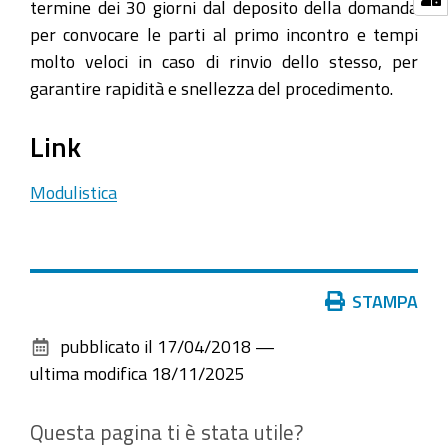
termine dei 30 giorni dal deposito della domanda
per convocare le parti al primo incontro e tempi
molto veloci in caso di rinvio dello stesso, per
garantire rapidità e snellezza del procedimento.
Link
Modulistica
Azioni
STAMPA
sul
pubblicato il
17/04/2018
—
documento
ultima modifica
18/11/2025
Questa pagina ti è stata utile?