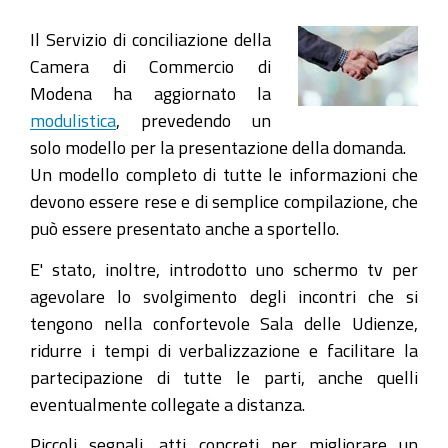
Il Servizio di conciliazione della
Camera di Commercio di
Modena ha aggiornato la
modulistica
, prevedendo un
solo modello per la presentazione della domanda.
Un modello completo di tutte le informazioni che
devono essere rese e di semplice compilazione, che
può essere presentato anche a sportello.
E' stato, inoltre, introdotto uno schermo tv per
agevolare lo svolgimento degli incontri che si
tengono nella confortevole Sala delle Udienze,
ridurre i tempi di verbalizzazione e facilitare la
partecipazione di tutte le parti, anche quelli
eventualmente collegate a distanza.
Piccoli segnali, atti concreti per migliorare un