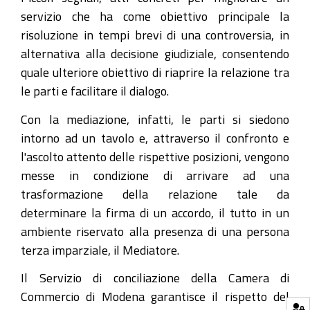
servizio che ha come obiettivo principale la
risoluzione in tempi brevi di una controversia, in
alternativa alla decisione giudiziale, consentendo
quale ulteriore obiettivo di riaprire la relazione tra
le parti e facilitare il dialogo.
Con la mediazione, infatti, le parti si siedono
intorno ad un tavolo e, attraverso il confronto e
l'ascolto attento delle rispettive posizioni, vengono
messe in condizione di arrivare ad una
trasformazione della relazione tale da
determinare la firma di un accordo, il tutto in un
ambiente riservato alla presenza di una persona
terza imparziale, il Mediatore.
Il Servizio di conciliazione della Camera di
Commercio di Modena garantisce il rispetto del