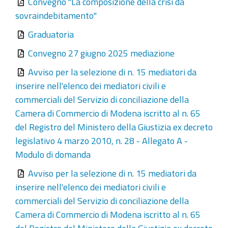
Convegno "La composizione della crisi da
sovraindebitamento"
Graduatoria
Convegno 27 giugno 2025 mediazione
Avviso per la selezione di n. 15 mediatori da
inserire nell'elenco dei mediatori civili e
commerciali del Servizio di conciliazione della
Camera di Commercio di Modena iscritto al n. 65
del Registro del Ministero della Giustizia ex decreto
legislativo 4 marzo 2010, n. 28 - Allegato A -
Modulo di domanda
Avviso per la selezione di n. 15 mediatori da
inserire nell'elenco dei mediatori civili e
commerciali del Servizio di conciliazione della
Camera di Commercio di Modena iscritto al n. 65
del Registro del Ministero della Giustizia ex decreto