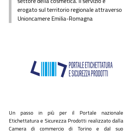
settore della cosmetica. Il servizio è
erogato sul territorio regionale attraverso
Unioncamere Emilia-Romagna
Un passo in più per il Portale nazionale
Etichettatura e Sicurezza Prodotti realizzato dalla
Camera di commercio di Torino e dal suo