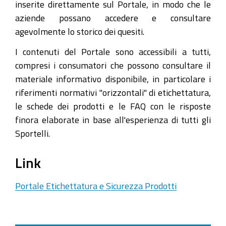
inserite direttamente sul Portale, in modo che le
aziende possano accedere e consultare
agevolmente lo storico dei quesiti.
I contenuti del Portale sono accessibili a tutti,
compresi i consumatori che possono consultare il
materiale informativo disponibile, in particolare i
riferimenti normativi "orizzontali" di etichettatura,
le schede dei prodotti e le FAQ con le risposte
finora elaborate in base all'esperienza di tutti gli
Sportelli.
Link
Portale Etichettatura e Sicurezza Prodotti