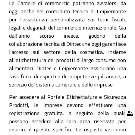
Le Camere di commercio potranno avvalersi da
oggi anche del contributo tecnico di Ceipiemonte
per l'assistenza personalizzata sui temi fiscali,
legali e doganali del commercio internazionale. Già
dall'anno scorso invece, godono della
collaborazione tecnica di Dintec che oggi garantisce
l'accesso sul settore della cosmetica, insieme
all'etichettatura dei prodotti di largo consumo non
alimentari. Dintec e Ceipiemonte assicurano una
task force di esperti e di competenze più ampie, a
servizio del sistema camerale e delle imprese.
Per accedere al Portale Etichettatura e Sicurezza
Prodotti, le imprese devono effettuare una
registrazione gratuita, a seguito della quale
possono accedere alla loro area riservata per
inserire il quesito specifico. Le risposte verranno