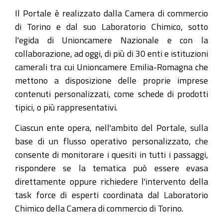
Il Portale è realizzato dalla Camera di commercio
di Torino e dal suo Laboratorio Chimico, sotto
l'egida di Unioncamere Nazionale e con la
collaborazione, ad oggi, di più di 30 enti e istituzioni
camerali tra cui Unioncamere Emilia-Romagna che
mettono a disposizione delle proprie imprese
contenuti personalizzati, come schede di prodotti
tipici, o più rappresentativi.
Ciascun ente opera, nell'ambito del Portale, sulla
base di un flusso operativo personalizzato, che
consente di monitorare i quesiti in tutti i passaggi,
rispondere se la tematica può essere evasa
direttamente oppure richiedere l'intervento della
task force di esperti coordinata dal Laboratorio
Chimico della Camera di commercio di Torino.