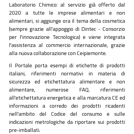
Laboratorio Chimico: al servizio già offerto dal
2020 a tutte le imprese alimentari e non
alimentari, si aggiunge ora il tema della cosmetica
(sempre grazie all'appoggio di Dintec - Consorzio
per l'innovazione Tecnologica) e viene integrata
l'assistenza al commercio internazionale, grazie
alla nuova collaborazione con Ceipiemonte.
Il Portale porta esempi di etichette di prodotti
italiani, riferimenti normativi in materia di
sicurezza ed etichettatura alimentare e non
alimentare, numerose FAQ, riferimenti
all'etichettatura energetica e alla marcatura CE ed
informazioni a corredo dei prodotti ricadenti
nell'ambito del Codice del consumo e sulle
indicazioni metrologiche da riportare sui prodotti
pre-imballati.