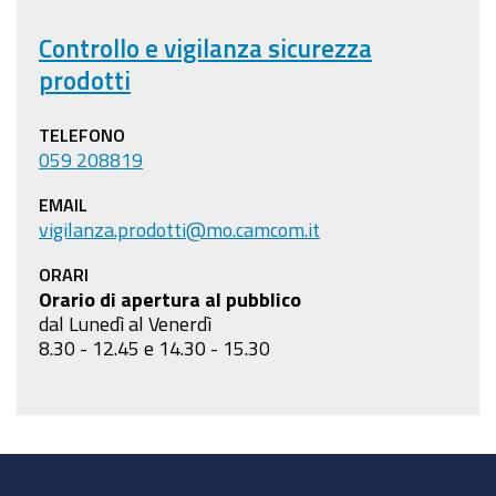
Controllo e vigilanza sicurezza
prodotti
TELEFONO
059 208819
EMAIL
vigilanza.prodotti@mo.camcom.it
ORARI
Orario di apertura al pubblico
dal Lunedì al Venerdì
8.30 - 12.45 e 14.30 - 15.30