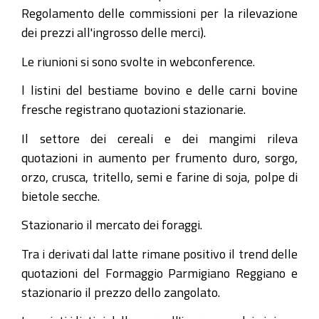
Regolamento delle commissioni per la rilevazione
dei prezzi all'ingrosso delle merci).
Le riunioni si sono svolte in webconference.
l listini del bestiame bovino e delle carni bovine
fresche registrano quotazioni stazionarie.
Il settore dei cereali e dei mangimi rileva
quotazioni in aumento per frumento duro, sorgo,
orzo, crusca, tritello, semi e farine di soja, polpe di
bietole secche.
Stazionario il mercato dei foraggi.
Tra i derivati dal latte rimane positivo il trend delle
quotazioni del Formaggio Parmigiano Reggiano e
stazionario il prezzo dello zangolato.