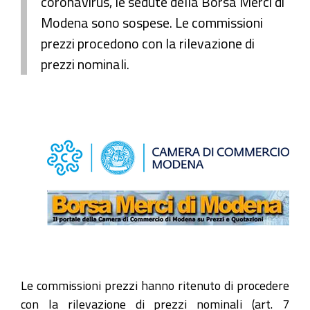
coronavirus, le sedute della Borsa Merci di
Modena sono sospese. Le commissioni
prezzi procedono con la rilevazione di
prezzi nominali.
Le commissioni prezzi hanno ritenuto di procedere
con la rilevazione di prezzi nominali (art. 7