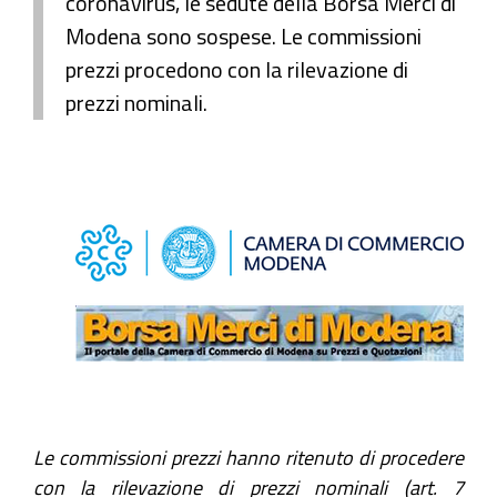
coronavirus, le sedute della Borsa Merci di
Modena sono sospese. Le commissioni
prezzi procedono con la rilevazione di
prezzi nominali.
Le commissioni prezzi hanno ritenuto di procedere
con la rilevazione di prezzi nominali (art. 7