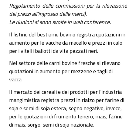
Regolamento delle commissioni per la rilevazione
dei prezzi all'ingrosso delle merci).
Le riunioni si sono svolte in web conference.
Il listino del bestiame bovino registra quotazioni in
aumento per le vacche da macello e prezzi in calo
per i vitelli baliotti da vita pezzati neri.
Nel settore delle carni bovine fresche si rilevano
quotazioni in aumento per mezzene e tagli di
vacca.
Il mercato dei cereali e dei prodotti per l'industria
mangimistica registra prezzi in rialzo per farine di
soja e semi di soja estera; segno negativo, invece,
per le quotazioni di frumento tenero, mais, farine
di mais, sorgo, semi di soja nazionale.