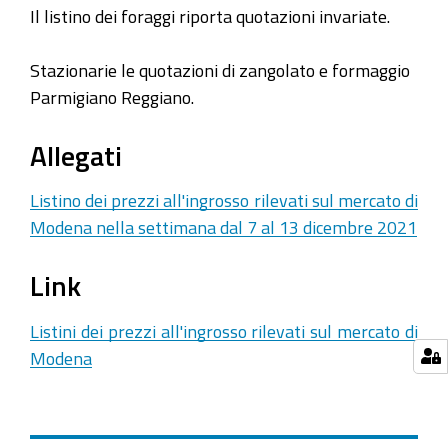
Il listino dei foraggi riporta quotazioni invariate.
Stazionarie le quotazioni di zangolato e formaggio
Parmigiano Reggiano.
Allegati
Listino dei prezzi all'ingrosso rilevati sul mercato di
Modena nella settimana dal 7 al 13 dicembre 2021
Link
Listini dei prezzi all'ingrosso rilevati sul mercato di
Modena