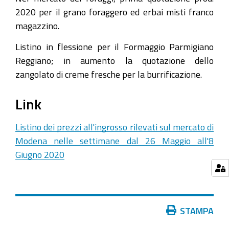
2020 per il grano foraggero ed erbai misti franco
magazzino.
Listino in flessione per il Formaggio Parmigiano
Reggiano; in aumento la quotazione dello
zangolato di creme fresche per la burrificazione.
Link
Listino dei prezzi all'ingrosso rilevati sul mercato di
Modena nelle settimane dal 26 Maggio all'8
Giugno 2020
Azioni
STAMPA
sul