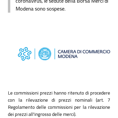
coronavirus, le sedute della Borsa Merci di
Modena sono sospese.
Le commissioni prezzi hanno ritenuto di procedere
con la rilevazione di prezzi nominali (art. 7
Regolamento delle commissioni per la rilevazione
dei prezzi all'ingrosso delle merci).