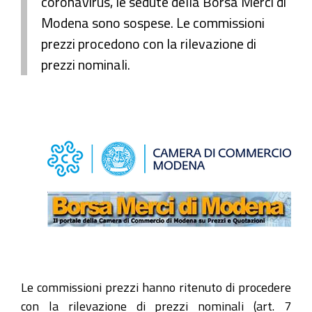
coronavirus, le sedute della Borsa Merci di
Modena sono sospese. Le commissioni
prezzi procedono con la rilevazione di
prezzi nominali.
Le commissioni prezzi hanno ritenuto di procedere
con la rilevazione di prezzi nominali (art. 7