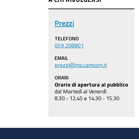
Prezzi
TELEFONO
059 208801
EMAIL
prezzi@mo.camcom.it
ORARI
Orario di apertura al pubblico
dal Martedì al Venerdì
8.30 - 12.45 e 14.30 - 15.30