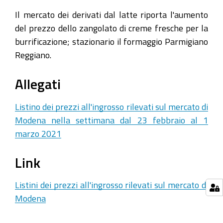
Il mercato dei derivati dal latte riporta l'aumento
del prezzo dello zangolato di creme fresche per la
burrificazione; stazionario il formaggio Parmigiano
Reggiano.
Allegati
Listino dei prezzi all'ingrosso rilevati sul mercato di
Modena nella settimana dal 23 febbraio al 1
marzo 2021
Link
Listini dei prezzi all'ingrosso rilevati sul mercato di
Modena