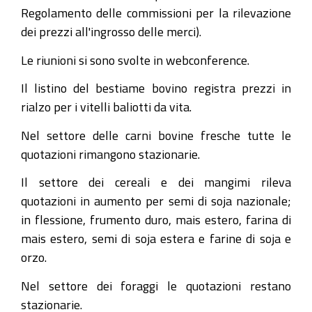
Regolamento delle commissioni per la rilevazione
dei prezzi all'ingrosso delle merci).
Le riunioni si sono svolte in webconference.
Il listino del bestiame bovino registra prezzi in
rialzo per i vitelli baliotti da vita.
Nel settore delle carni bovine fresche tutte le
quotazioni rimangono stazionarie.
Il settore dei cereali e dei mangimi rileva
quotazioni in aumento per semi di soja nazionale;
in flessione, frumento duro, mais estero, farina di
mais estero, semi di soja estera e farine di soja e
orzo.
Nel settore dei foraggi le quotazioni restano
stazionarie.