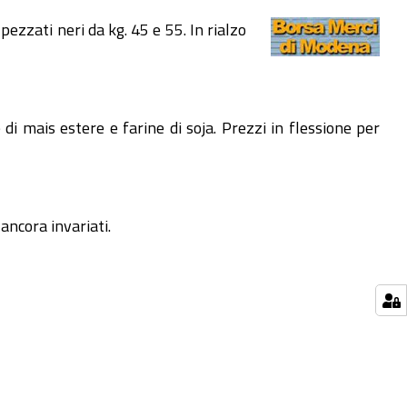
pezzati neri da kg. 45 e 55. In rialzo
di mais estere e farine di soja. Prezzi in flessione per
ancora invariati.