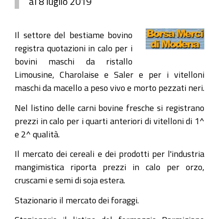
al 8 luglio 2019
Il settore del bestiame bovino
registra quotazioni in calo per i
bovini maschi da ristallo
Limousine, Charolaise e Saler e per i vitelloni
maschi da macello a peso vivo e morto pezzati neri.
Nel listino delle carni bovine fresche si registrano
prezzi in calo per i quarti anteriori di vitelloni di 1^
e 2^ qualità.
Il mercato dei cereali e dei prodotti per l'industria
mangimistica riporta prezzi in calo per orzo,
cruscami e semi di soja estera.
Stazionario il mercato dei foraggi.