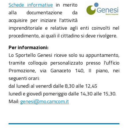
Schede informative
in merito
alla documentazione da
acquisire per iniziare l'attività
imprenditoriale e relative agli enti coinvolti nel
procedimento, ai quali il cittadino si deve rivolgere.
Per informazioni:
Lo Sportello Genesi riceve solo su appuntamento,
tramite colloquio personalizzato presso l'ufficio
Promozione, via Ganaceto 140, II piano, nei
seguenti orari:
dal lunedì al venerdì dalle 8,30 alle 12,45
lunedì e giovedì pomeriggio dalle 14,30 alle 15,30.
Mail:
genesi@mo.camcom.it