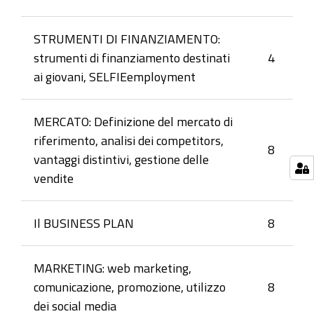
STRUMENTI DI FINANZIAMENTO:
strumenti di finanziamento destinati
4
ai giovani, SELFIEemployment
MERCATO: Definizione del mercato di
riferimento, analisi dei competitors,
8
vantaggi distintivi, gestione delle
vendite
Il BUSINESS PLAN
8
MARKETING: web marketing,
comunicazione, promozione, utilizzo
8
dei social media