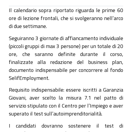
Il calendario sopra riportato riguarda le prime 60
ore di lezione frontali, che si svolgeranno nell’arco
di due settimane.
Seguiranno 3 giornate di affiancamento individuale
(piccoli gruppi di max 3 persone) per un totale di 20
ore, che saranno definite durante il corso,
finalizzate alla redazione del business plan,
documento indispensabile per concorrere al fondo
SelifEmployment.
Requisito indispensabile: essere iscritti a Garanzia
Giovani, aver scelto la misura 7.1 nel patto di
servizio stipulato con il Centro per l’Impiego e aver
superato il test sull’autoimprenditorialità.
I candidati dovranno sostenere il test di