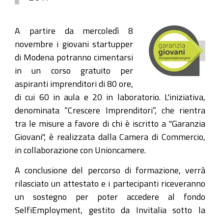
A partire da mercoledì 8
novembre i giovani startupper
di Modena potranno cimentarsi
in un corso gratuito per
aspiranti imprenditori di 80 ore,
di cui 60 in aula e 20 in laboratorio. L'iniziativa,
denominata “Crescere Imprenditori”, che rientra
tra le misure a favore di chi è iscritto a "Garanzia
Giovani", è realizzata dalla Camera di Commercio,
in collaborazione con Unioncamere.
A conclusione del percorso di formazione, verrà
rilasciato un attestato e i partecipanti riceveranno
un sostegno per poter accedere al fondo
SelfiEmployment, gestito da Invitalia sotto la