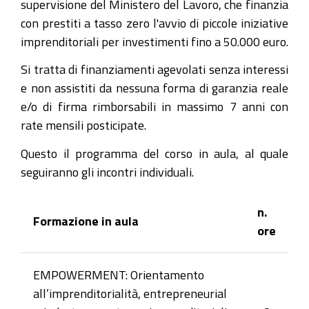
supervisione del Ministero del Lavoro, che finanzia
con prestiti a tasso zero l'avvio di piccole iniziative
imprenditoriali per investimenti fino a 50.000 euro.
Si tratta di finanziamenti agevolati senza interessi
e non assistiti da nessuna forma di garanzia reale
e/o di firma rimborsabili in massimo 7 anni con
rate mensili posticipate.
Questo il programma del corso in aula, al quale
seguiranno gli incontri individuali.
n.
Formazione in aula
ore
EMPOWERMENT: Orientamento
all’imprenditorialità, entrepreneurial