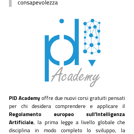
consapevolezza
PID Academy
offre due nuovi corsi gratuiti pensati
per chi desidera comprendere e applicare il
Regolamento europeo sull'Intelligenza
Artificiale
, la prima legge a livello globale che
disciplina in modo completo lo sviluppo, la