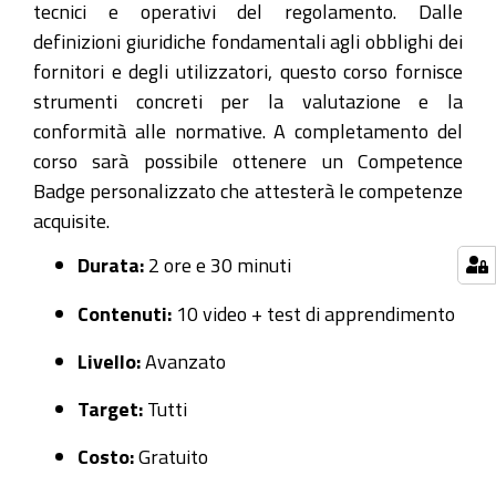
tecnici e operativi del regolamento. Dalle
definizioni giuridiche fondamentali agli obblighi dei
fornitori e degli utilizzatori, questo corso fornisce
strumenti concreti per la valutazione e la
conformità alle normative. A completamento del
corso sarà possibile ottenere un Competence
Badge personalizzato che attesterà le competenze
acquisite.
Durata:
2 ore e 30 minuti
Contenuti:
10 video + test di apprendimento
Livello:
Avanzato
Target:
Tutti
Costo:
Gratuito