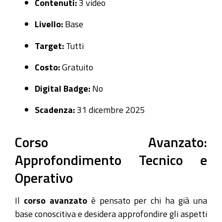
Contenuti:
3 video
Livello:
Base
Target:
Tutti
Costo:
Gratuito
Digital Badge:
No
Scadenza:
31 dicembre 2025
Corso Avanzato:
Approfondimento Tecnico e
Operativo
Il
corso avanzato
è pensato per chi ha già una
base conoscitiva e desidera approfondire gli aspetti