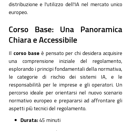
distribuzione e l'utilizzo dell'IA nel mercato unico
europeo.
Corso Base: Una Panoramica
Chiara e Accessibile
Il
corso base
è pensato per chi desidera acquisire
una comprensione iniziale del regolamento,
esplorando i principi fondamentali della normativa,
le categorie di rischio dei sistemi IA, e le
responsabilità per le imprese e gli operatori. Un
percorso ideale per orientarsi nel nuovo scenario
normativo europeo e prepararsi ad affrontare gli
aspetti più tecnici del regolamento.
Durata:
45 minuti