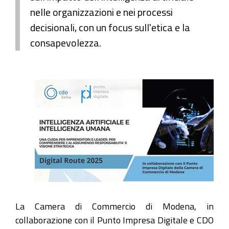
nelle organizzazioni e nei processi
decisionali, con un focus sull'etica e la
consapevolezza.
La Camera di Commercio di Modena, in
collaborazione con il Punto Impresa Digitale e CDO