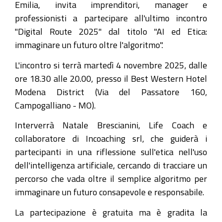
Emilia, invita imprenditori, manager e
professionisti a partecipare all'ultimo incontro
"Digital Route 2025" dal titolo "AI ed Etica:
immaginare un futuro oltre l'algoritmo".
L'incontro si terrà martedì 4 novembre 2025, dalle
ore 18.30 alle 20.00, presso il Best Western Hotel
Modena District (Via del Passatore 160,
Campogalliano - MO).
Interverrà Natale Brescianini, Life Coach e
collaboratore di Incoaching srl, che guiderà i
partecipanti in una riflessione sull'etica nell'uso
dell'intelligenza artificiale, cercando di tracciare un
percorso che vada oltre il semplice algoritmo per
immaginare un futuro consapevole e responsabile.
La partecipazione è gratuita ma è gradita la