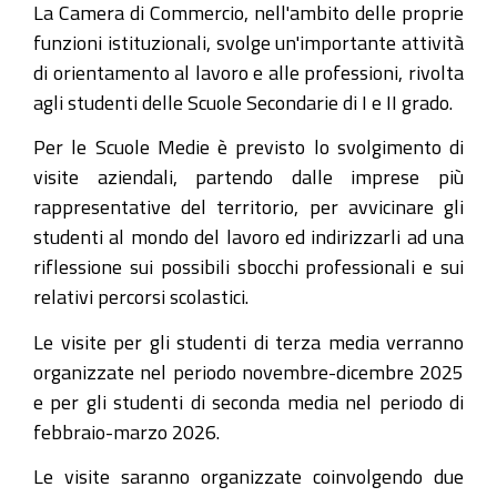
La Camera di Commercio, nell'ambito delle proprie
funzioni istituzionali, svolge un'importante attività
di orientamento al lavoro e alle professioni, rivolta
agli studenti delle Scuole Secondarie di I e II grado.
Per le Scuole Medie è previsto lo svolgimento di
visite aziendali, partendo dalle imprese più
rappresentative del territorio, per avvicinare gli
studenti al mondo del lavoro ed indirizzarli ad una
riflessione sui possibili sbocchi professionali e sui
relativi percorsi scolastici.
Le visite per gli studenti di terza media verranno
organizzate nel periodo novembre-dicembre 2025
e per gli studenti di seconda media nel periodo di
febbraio-marzo 2026.
Le visite saranno organizzate coinvolgendo due