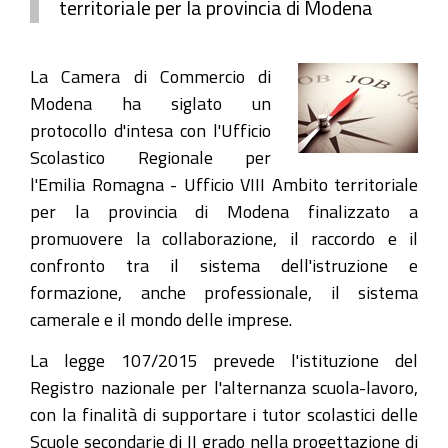
territoriale per la provincia di Modena
La Camera di Commercio di
Modena ha siglato un
protocollo d'intesa con l'Ufficio
Scolastico Regionale per
l'Emilia Romagna - Ufficio VIII Ambito territoriale
per la provincia di Modena finalizzato a
promuovere la collaborazione, il raccordo e il
confronto tra il sistema dell'istruzione e
formazione, anche professionale, il sistema
camerale e il mondo delle imprese.
La legge 107/2015 prevede l'istituzione del
Registro nazionale per l'alternanza scuola-lavoro,
con la finalità di supportare i tutor scolastici delle
Scuole secondarie di II grado nella progettazione di