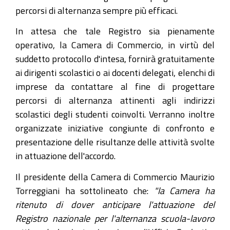
percorsi di alternanza sempre più efficaci.
In attesa che tale Registro sia pienamente
operativo, la Camera di Commercio, in virtù del
suddetto protocollo d'intesa, fornirà gratuitamente
ai dirigenti scolastici o ai docenti delegati, elenchi di
imprese da contattare al fine di progettare
percorsi di alternanza attinenti agli indirizzi
scolastici degli studenti coinvolti. Verranno inoltre
organizzate iniziative congiunte di confronto e
presentazione delle risultanze delle attività svolte
in attuazione dell'accordo.
Il presidente della Camera di Commercio Maurizio
Torreggiani ha sottolineato che:
"la Camera ha
ritenuto di dover anticipare l'attuazione del
Registro nazionale per l'alternanza scuola-lavoro