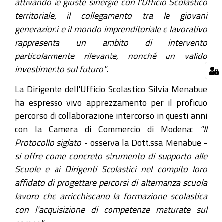
attivando le giuste sinergie con l'Ufficio Scolastico
territoriale; il collegamento tra le giovani
generazioni e il mondo imprenditoriale e lavorativo
rappresenta un ambito di intervento
particolarmente rilevante, nonché un valido
investimento sul futuro"
.
La Dirigente dell'Ufficio Scolastico Silvia Menabue
ha espresso vivo apprezzamento per il proficuo
percorso di collaborazione intercorso in questi anni
con la Camera di Commercio di Modena:
"Il
Protocollo siglato
- osserva la Dott.ssa Menabue -
si offre come concreto strumento di supporto alle
Scuole e ai Dirigenti Scolastici nel compito loro
affidato di progettare percorsi di alternanza scuola
lavoro che arricchiscano la formazione scolastica
con l'acquisizione di competenze maturate sul