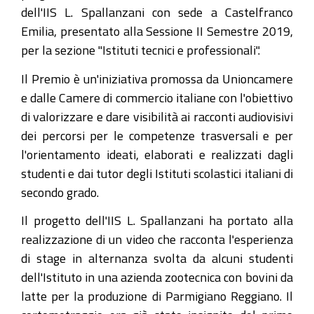
dell'IIS L. Spallanzani con sede a Castelfranco
Emilia, presentato alla Sessione II Semestre 2019,
per la sezione "Istituti tecnici e professionali".
Il Premio è un'iniziativa promossa da Unioncamere
e dalle Camere di commercio italiane con l'obiettivo
di valorizzare e dare visibilità ai racconti audiovisivi
dei percorsi per le competenze trasversali e per
l'orientamento ideati, elaborati e realizzati dagli
studenti e dai tutor degli Istituti scolastici italiani di
secondo grado.
Il progetto dell'IIS L. Spallanzani ha portato alla
realizzazione di un video che racconta l'esperienza
di stage in alternanza svolta da alcuni studenti
dell'Istituto in una azienda zootecnica con bovini da
latte per la produzione di Parmigiano Reggiano. Il