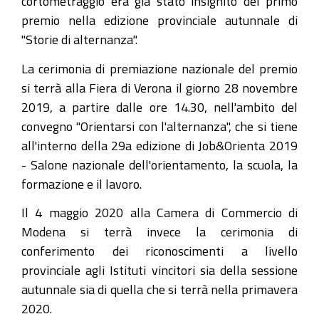
cortometraggio era già stato insignito del primo
premio nella edizione provinciale autunnale di
"Storie di alternanza".
La cerimonia di premiazione nazionale del premio
si terrà alla Fiera di Verona il giorno 28 novembre
2019, a partire dalle ore 14.30, nell'ambito del
convegno "Orientarsi con l'alternanza", che si tiene
all'interno della 29a edizione di Job&Orienta 2019
- Salone nazionale dell'orientamento, la scuola, la
formazione e il lavoro.
Il 4 maggio 2020 alla Camera di Commercio di
Modena si terrà invece la cerimonia di
conferimento dei riconoscimenti a livello
provinciale agli Istituti vincitori sia della sessione
autunnale sia di quella che si terrà nella primavera
2020.