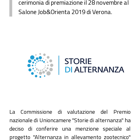
cerimonia di premiazione il 28 novembre al
Salone Job&Orienta 2019 di Verona.
La Commissione di valutazione del Premio
nazionale di Unioncamere "Storie di alternanza" ha
deciso di conferire una menzione speciale al
progetto "Alternanza in allevamento zootecnico"