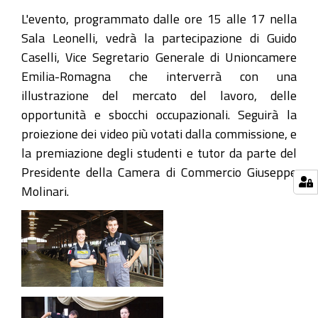
L'evento, programmato dalle ore 15 alle 17 nella
Sala Leonelli, vedrà la partecipazione di Guido
Caselli, Vice Segretario Generale di Unioncamere
Emilia-Romagna che interverrà con una
illustrazione del mercato del lavoro, delle
opportunità e sbocchi occupazionali. Seguirà la
proiezione dei video più votati dalla commissione, e
la premiazione degli studenti e tutor da parte del
Presidente della Camera di Commercio Giuseppe
Molinari.