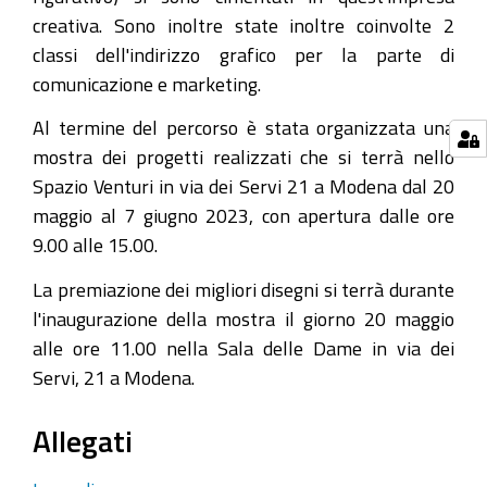
creativa. Sono inoltre state inoltre coinvolte 2
classi dell'indirizzo grafico per la parte di
comunicazione e marketing.
Al termine del percorso è stata organizzata una
mostra dei progetti realizzati che si terrà nello
Spazio Venturi in via dei Servi 21 a Modena dal 20
maggio al 7 giugno 2023, con apertura dalle ore
9.00 alle 15.00.
La premiazione dei migliori disegni si terrà durante
l'inaugurazione della mostra il giorno 20 maggio
alle ore 11.00 nella Sala delle Dame in via dei
Servi, 21 a Modena.
Allegati