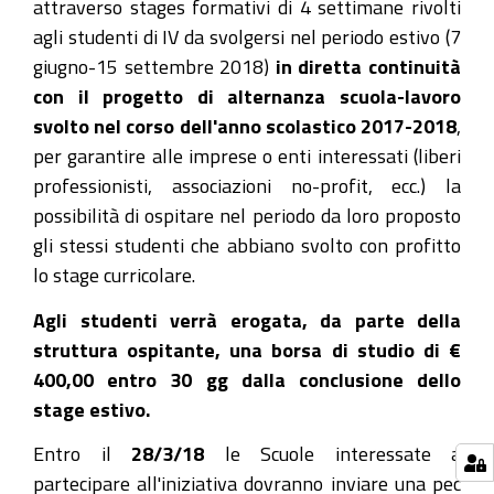
attraverso stages formativi di 4 settimane rivolti
agli studenti di IV da svolgersi nel periodo estivo (7
giugno-15 settembre 2018)
in diretta continuità
con il progetto di alternanza scuola-lavoro
svolto nel corso dell'anno scolastico 2017-2018
,
per garantire alle imprese o enti interessati (liberi
professionisti, associazioni no-profit, ecc.) la
possibilità di ospitare nel periodo da loro proposto
gli stessi studenti che abbiano svolto con profitto
lo stage curricolare.
Agli studenti verrà erogata, da parte della
struttura ospitante, una borsa di studio di €
400,00 entro 30 gg dalla conclusione dello
stage estivo.
Entro il
28/3/18
le Scuole interessate a
partecipare all'iniziativa dovranno inviare una pec