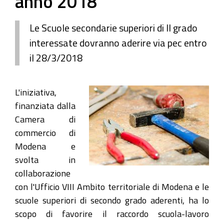
anno 2018
Le Scuole secondarie superiori di II grado
interessate dovranno aderire via pec entro
il 28/3/2018
L'iniziativa,
finanziata dalla
Camera di
commercio di
Modena e
svolta in
collaborazione
con l'Ufficio VIII Ambito territoriale di Modena e le
scuole superiori di secondo grado aderenti, ha lo
scopo di favorire il raccordo scuola-lavoro