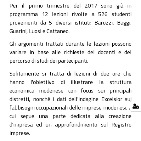
Per il primo trimestre del 2017 sono già in
programma 12 lezioni rivolte a 526 studenti
provenienti da 5 diversi istituti: Barozzi, Baggi,
Guarini, Luosi e Cattaneo.
Gli argomenti trattati durante le lezioni possono
variare in base alle richieste dei docenti e del
percorso di studi dei partecipanti.
Solitamente si tratta di lezioni di due ore che
hanno l'obiettivo di illustrare la struttura
economica modenese con focus sui principali
distretti, nonché i dati dell'indagine Excelsior sui
fabbisogni occupazionali delle imprese modenesi, a
cui segue una parte dedicata alla creazione
d'impresa ed un approfondimento sul Registro
imprese.