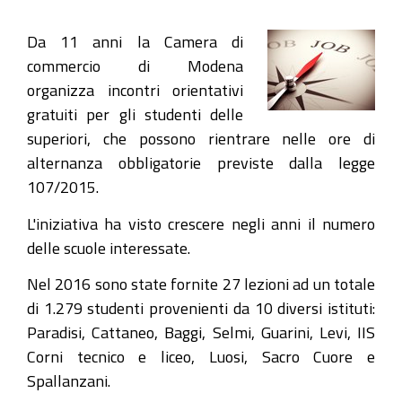
Da 11 anni la Camera di
commercio di Modena
organizza incontri orientativi
gratuiti per gli studenti delle
superiori, che possono rientrare nelle ore di
alternanza obbligatorie previste dalla legge
107/2015.
L'iniziativa ha visto crescere negli anni il numero
delle scuole interessate.
Nel 2016 sono state fornite 27 lezioni ad un totale
di 1.279 studenti provenienti da 10 diversi istituti:
Paradisi, Cattaneo, Baggi, Selmi, Guarini, Levi, IIS
Corni tecnico e liceo, Luosi, Sacro Cuore e
Spallanzani.