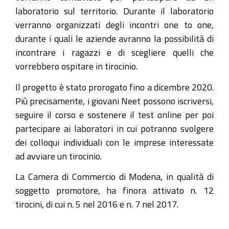
laboratorio sul territorio. Durante il laboratorio
verranno organizzati degli incontri one to one,
durante i quali le aziende avranno la possibilità di
incontrare i ragazzi e di scegliere quelli che
vorrebbero ospitare in tirocinio.
Il progetto è stato prorogato fino a dicembre 2020.
Più precisamente, i giovani Neet possono iscriversi,
seguire il corso e sostenere il test online per poi
partecipare ai laboratori in cui potranno svolgere
dei colloqui individuali con le imprese interessate
ad avviare un tirocinio.
La Camera di Commercio di Modena, in qualità di
soggetto promotore, ha finora attivato n. 12
tirocini, di cui n. 5 nel 2016 e n. 7 nel 2017.