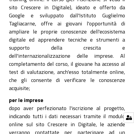
sito Crescere in Digitale), ideato e offerto da
Google e sviluppato dall'Istituto Guglielmo
Tagliacarne, offre ai giovani l'opportunità di
ampliare le proprie conoscenze dell'ecosistema
digitale ed apprendere tecniche e strumenti a
supporto della crescita e
dell'internazionalizzazione delle imprese. Al
completamento del corso, il giovane ha accesso al
test di valutazione, anch'esso totalmente online,
che gli consente di verificare le conoscenze
acquisite;
per le imprese
dopo aver perfezionato l'iscrizione al progetto,
indicando tutti i dati necessari tramite il modulo
online sul sito Crescere in Digitale, le aziende
verranno contattate per partecipare ad un