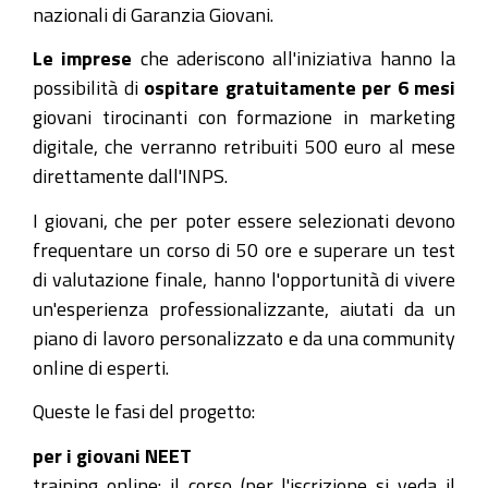
nazionali di Garanzia Giovani.
Le imprese
che aderiscono all'iniziativa hanno la
possibilità di
ospitare gratuitamente per 6 mesi
giovani tirocinanti con formazione in marketing
digitale, che verranno retribuiti 500 euro al mese
direttamente dall'INPS.
I giovani, che per poter essere selezionati devono
frequentare un corso di 50 ore e superare un test
di valutazione finale, hanno l'opportunità di vivere
un'esperienza professionalizzante, aiutati da un
piano di lavoro personalizzato e da una community
online di esperti.
Queste le fasi del progetto:
per i giovani NEET
training online: il corso (per l'iscrizione si veda il