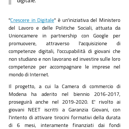
digitale.
"
Crescere in Digitale
" è un'iniziativa del Ministero
del Lavoro e delle Politiche Sociali, attuata da
Unioncamere in partnership con Google per
promuovere, attraverso l'acquisizione di
competenze digitali, l'occupabilità di giovani che
non studiano e non lavorano ed investire sulle loro
competenze per accompagnare le imprese nel
mondo di Internet.
Il progetto, a cui la Camera di commercio di
Modena ha aderito nel biennio 2016-2017,
proseguirà anche nel 2019-2020. E' rivolto ai
giovani NEET iscritti a Garanzia Giovani, con
l'intento di attivare tirocini formativi della durata
di 6 mesi, interamente finanziati dai fondi