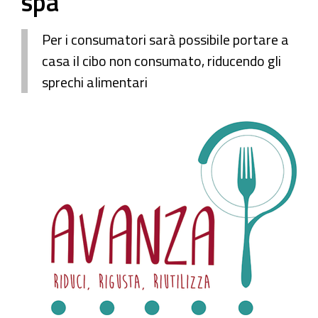
spa
Per i consumatori sarà possibile portare a
casa il cibo non consumato, riducendo gli
sprechi alimentari