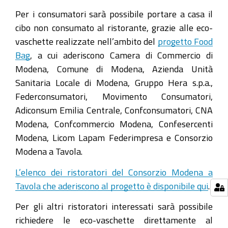
Per i consumatori sarà possibile portare a casa il
cibo non consumato al ristorante, grazie alle eco-
vaschette realizzate nell’ambito del
progetto Food
Bag
, a cui aderiscono Camera di Commercio di
Modena, Comune di Modena, Azienda Unità
Sanitaria Locale di Modena, Gruppo Hera s.p.a.,
Federconsumatori, Movimento Consumatori,
Adiconsum Emilia Centrale, Confconsumatori, CNA
Modena, Confcommercio Modena, Confesercenti
Modena, Licom Lapam Federimpresa e Consorzio
Modena a Tavola.
L’elenco dei ristoratori del Consorzio Modena a
Tavola che aderiscono al progetto è disponibile qui
.
Per gli altri ristoratori interessati sarà possibile
richiedere le eco-vaschette direttamente al