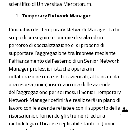
scientifico di Universitas Mercatorum.
Temporary Network Manager.
L’iniziativa del Temporary Network Manager ha lo
scopo di perseguire economie di scala ed un
percorso di specializzazione e si propone di
supportare l’aggregazione tra imprese mediante
l’affiancamento dall’esterno di un Senior Network
Manager professionista che opererà in
collaborazione con i vertici aziendali, affiancato da
una risorsa junior, inserita in una delle aziende
dell’aggregazione per sei mesi. Il Senior Temporary
Network Manager definirà e realizzerà un piano di
lavoro con le aziende retiste e con il supporto della
risorsa junior, fornendo gli strumenti ed una
metodologia efficace e replicabile tanto al Junior