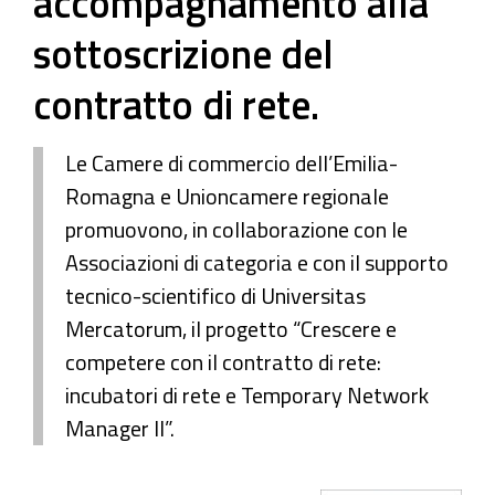
accompagnamento alla
sottoscrizione del
contratto di rete.
Le Camere di commercio dell’Emilia-
Romagna e Unioncamere regionale
promuovono, in collaborazione con le
Associazioni di categoria e con il supporto
tecnico-scientifico di Universitas
Mercatorum, il progetto “Crescere e
competere con il contratto di rete:
incubatori di rete e Temporary Network
Manager II”.