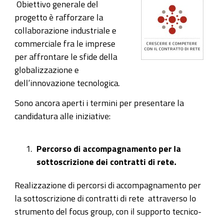
Obiettivo generale del
progetto è rafforzare la
collaborazione industriale e
commerciale fra le im
prese
per affrontare le sfide della
globalizzazione e
dell’innovazione tecnologica.
Sono ancora aperti i termini per presentare la
candidatura alle iniziative:
Percorso di accompagnamento per la
sottoscrizione dei contratti di rete.
Realizzazione di percorsi di accompagnamento per
la sottoscrizione di contratti di rete attraverso lo
strumento del focus group, con il supporto tecnico-