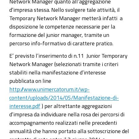
Network Manager quanto all’aggregazione
d’impresa stessa. Nello svolgere tale attività, il
Temporary Network Manager metterà infatti a
disposizione le competenze necessarie per la
formazione del junior manager, tramite un
percorso info-formativo di carattere pratico.
E’ previsto l’inserimento di n.11 Junior Temporary
Network Manager (selezionati tramite i criteri
stabiliti nella manifestazione d’interesse
pubblicata on line
http://www.unimercatorum.it/wp-
content/uploads/2014/05/Manifestazione-di-
interesse.pdf
) per altrettante aggregazioni
d’impresa da individuare nella rosa dei percorsi di
accompagnamento realizzati nelle precedenti
annualità che hanno portato alla sottoscrizione del