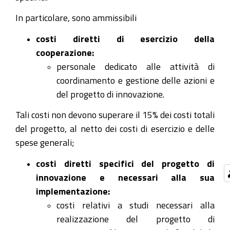
In particolare, sono ammissibili
costi diretti di esercizio della
cooperazione:
personale dedicato alle attività di
coordinamento e gestione delle azioni e
del progetto di innovazione.
Tali costi non devono superare il 15% dei costi totali
del progetto, al netto dei costi di esercizio e delle
spese generali;
costi diretti specifici del progetto di
innovazione e necessari alla sua
implementazione:
costi relativi a studi necessari alla
realizzazione del progetto di