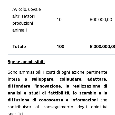
Avicolo, uova e
altri settori
10
800.000,00
produzioni
animali
Totale
100
8.000.000,0
Spese ammissibili
Sono ammissibili i costi di ogni azione pertinente
intesa a
sviluppare, collaudare, adattare,
diffondere l'innovazione, la realizzazione di
analisi e studi di fattibilità, lo scambio e la
diffusione di conoscenze e informazioni
che
contribuisca al conseguimento degli obiettivi
specifici.