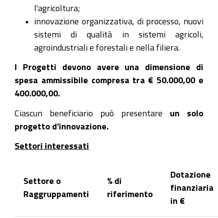
l'agricoltura;
innovazione organizzativa, di processo, nuovi
sistemi di qualità in sistemi agricoli,
agroindustriali e forestali e nella filiera.
I Progetti devono avere una dimensione di
spesa ammissibile compresa tra € 50.000,00 e
400.000,00.
Ciascun beneficiario può presentare
un solo
progetto d'innovazione.
Settori interessati
Dotazione
Settore o
% di
finanziaria
Raggruppamenti
riferimento
in €