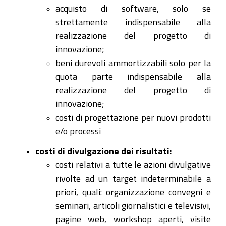
acquisto di software, solo se
strettamente indispensabile alla
realizzazione del progetto di
innovazione;
beni durevoli ammortizzabili solo per la
quota parte indispensabile alla
realizzazione del progetto di
innovazione;
costi di progettazione per nuovi prodotti
e/o processi
costi di divulgazione dei risultati:
costi relativi a tutte le azioni divulgative
rivolte ad un target indeterminabile a
priori, quali: organizzazione convegni e
seminari, articoli giornalistici e televisivi,
pagine web, workshop aperti, visite