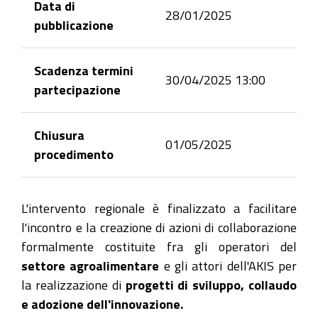
Data di
28/01/2025
pubblicazione
Scadenza termini
30/04/2025 13:00
partecipazione
Chiusura
01/05/2025
procedimento
L'intervento regionale è finalizzato a facilitare
l'incontro e la creazione di azioni di collaborazione
formalmente costituite fra gli operatori del
settore agroalimentare
e gli attori dell'AKIS per
la realizzazione di
progetti di sviluppo, collaudo
e adozione dell'innovazione.