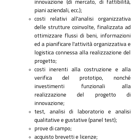
innovazione (di mercato, di fattibilità,
piani aziendali, ecc.);
costi relativi all'analisi organizzativa
delle strutture coinvolte, finalizzata ad
ottimizzare flussi di beni, informazioni
ed a pianificare l'attività organizzativa e
logistica connessa alla realizzazione del
progetto;
costi inerenti alla costruzione e alla
verifica del prototipo, nonché
investimenti funzionali alla
realizzazione del progetto di
innovazione;
test, analisi di laboratorio e analisi
qualitative e gustative (panel test);
prove di campo;
acquisto brevetti e licenze;