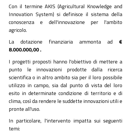
Con il termine AKIS (Agricultural Knowledge and
Innovation System) si definisce il sistema della
conoscenza e dell'innovazione per l'ambito
agricolo.
La dotazione finanziaria ammonta ad
€
8.000.000,00 .
I progetti proposti hanno l'obiettivo di mettere a
punto le innovazioni prodotte dalla ricerca
scientifica o in altro ambito sia per il loro possibile
utilizzo in campo, sia dal punto di vista del loro
esito in determinate condizione di territorio e di
clima, così da rendere le suddette innovazioni utili e
pronte all'uso.
In particolare, l'intervento impatta sui seguenti
temi: