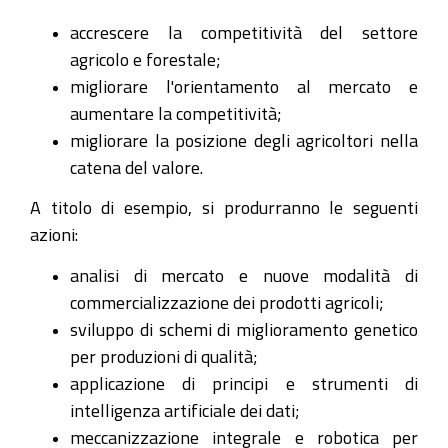
accrescere la competitività del settore
agricolo e forestale;
migliorare l'orientamento al mercato e
aumentare la competitività;
migliorare la posizione degli agricoltori nella
catena del valore.
A titolo di esempio, si produrranno le seguenti
azioni:
analisi di mercato e nuove modalità di
commercializzazione dei prodotti agricoli;
sviluppo di schemi di miglioramento genetico
per produzioni di qualità;
applicazione di principi e strumenti di
intelligenza artificiale dei dati;
meccanizzazione integrale e robotica per