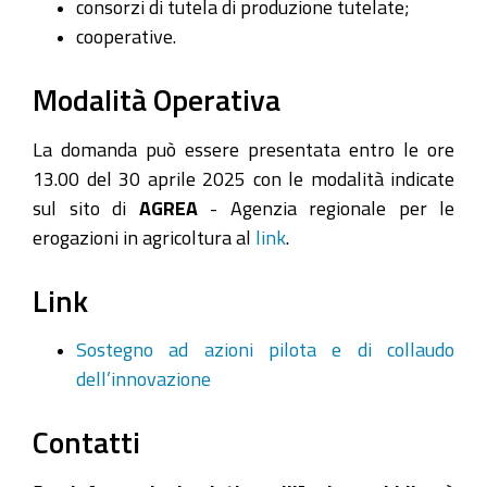
consorzi di tutela di produzione tutelate;
cooperative.
Modalità Operativa
La domanda può essere presentata entro le ore
13.00 del 30 aprile 2025 con le modalità indicate
sul sito di
AGREA
- Agenzia regionale per le
erogazioni in agricoltura al
link
.
Link
Sostegno ad azioni pilota e di collaudo
dell’innovazione
Contatti