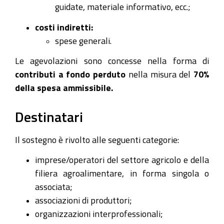
guidate, materiale informativo, ecc.;
costi indiretti:
spese generali.
Le agevolazioni sono concesse nella forma di
contributi a fondo perduto
nella misura del
70%
della spesa ammissibile.
Destinatari
Il sostegno è rivolto alle seguenti categorie:
imprese/operatori del settore agricolo e della
filiera agroalimentare, in forma singola o
associata;
associazioni di produttori;
organizzazioni interprofessionali;