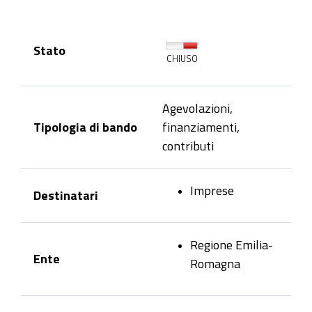
Stato
CHIUSO
Agevolazioni,
Tipologia di bando
finanziamenti,
contributi
Imprese
Destinatari
Regione Emilia-
Ente
Romagna