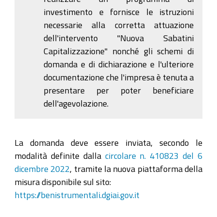
investimento e fornisce le istruzioni
necessarie alla corretta attuazione
dell'intervento "Nuova Sabatini
Capitalizzazione" nonché gli schemi di
domanda e di dichiarazione e l'ulteriore
documentazione che l'impresa è tenuta a
presentare per poter beneficiare
dell'agevolazione.
La domanda deve essere inviata, secondo le
modalità definite dalla
circolare n. 410823 del 6
dicembre 2022
, tramite la nuova piattaforma della
misura disponibile sul sito:
https://benistrumentali.dgiai.gov.it