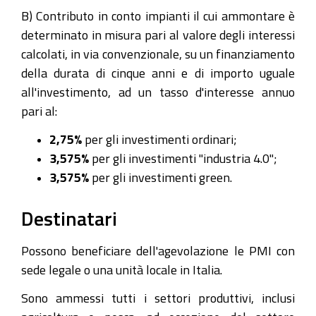
B) Contributo in conto impianti il cui ammontare è
determinato in misura pari al valore degli interessi
calcolati, in via convenzionale, su un finanziamento
della durata di cinque anni e di importo uguale
all'investimento, ad un tasso d'interesse annuo
pari al:
2,75%
per gli investimenti ordinari;
3,575%
per gli investimenti "industria 4.0";
3,575%
per gli investimenti green.
Destinatari
Possono beneficiare dell'agevolazione le PMI con
sede legale o una unità locale in Italia.
Sono ammessi tutti i settori produttivi, inclusi