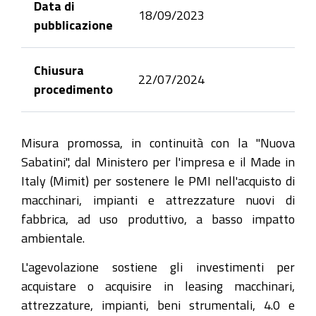
Data di
18/09/2023
pubblicazione
Chiusura
22/07/2024
procedimento
Misura promossa, in continuità con la "Nuova
Sabatini", dal Ministero per l'impresa e il Made in
Italy (Mimit) per sostenere le PMI nell'acquisto di
macchinari, impianti e attrezzature nuovi di
fabbrica, ad uso produttivo, a basso impatto
ambientale.
L'agevolazione sostiene gli investimenti per
acquistare o acquisire in leasing macchinari,
attrezzature, impianti, beni strumentali, 4.0 e