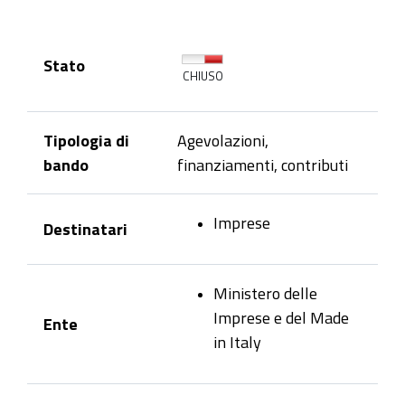
Stato
CHIUSO
Tipologia di
Agevolazioni,
bando
finanziamenti, contributi
Imprese
Destinatari
Ministero delle
Imprese e del Made
Ente
in Italy