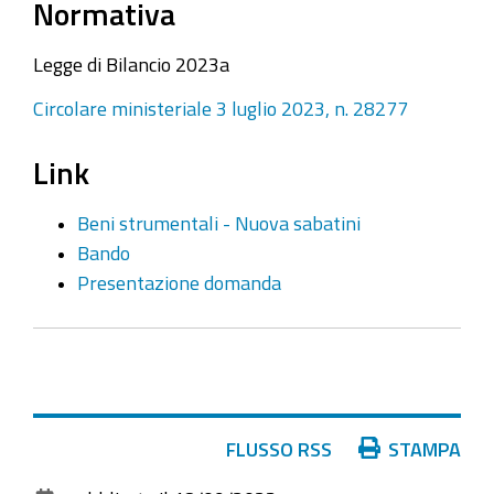
Normativa
Legge di Bilancio 2023a
Circolare ministeriale 3 luglio 2023, n. 28277
Link
Beni strumentali - Nuova sabatini
Bando
Presentazione domanda
Azioni
FLUSSO RSS
STAMPA
sul