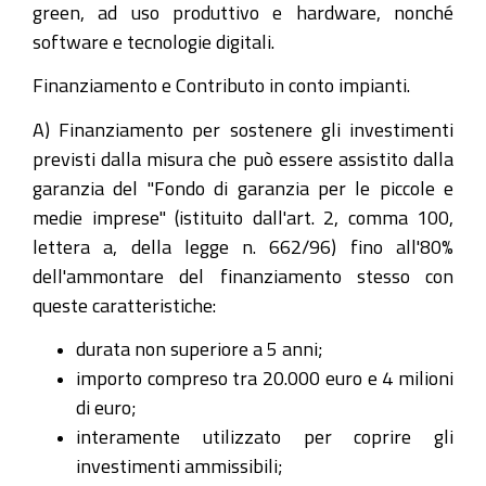
green, ad uso produttivo e hardware, nonché
software e tecnologie digitali.
Finanziamento e Contributo in conto impianti.
A) Finanziamento per sostenere gli investimenti
previsti dalla misura che può essere assistito dalla
garanzia del "Fondo di garanzia per le piccole e
medie imprese" (istituito dall'art. 2, comma 100,
lettera a, della legge n. 662/96) fino all'80%
dell'ammontare del finanziamento stesso con
queste caratteristiche:
durata non superiore a 5 anni;
importo compreso tra 20.000 euro e 4 milioni
di euro;
interamente utilizzato per coprire gli
investimenti ammissibili;