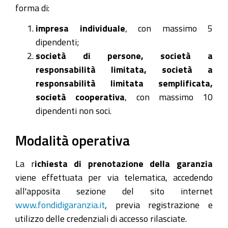
forma di:
impresa individuale
, con massimo 5
dipendenti;
società di persone, società a
responsabilità limitata, società a
responsabilità limitata semplificata,
società cooperativa
, con massimo 10
dipendenti non soci.
Modalità operativa
La r
ichiesta di prenotazione della garanzia
viene effettuata per via telematica, accedendo
all'apposita sezione del sito internet
www.fondidigaranzia.it
, previa registrazione e
utilizzo delle credenziali di accesso rilasciate.