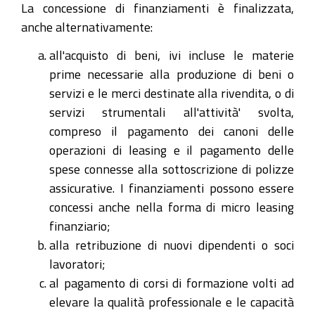
La concessione di finanziamenti è finalizzata,
anche alternativamente:
all'acquisto di beni, ivi incluse le materie
prime necessarie alla produzione di beni o
servizi e le merci destinate alla rivendita, o di
servizi strumentali all'attività' svolta,
compreso il pagamento dei canoni delle
operazioni di leasing e il pagamento delle
spese connesse alla sottoscrizione di polizze
assicurative. I finanziamenti possono essere
concessi anche nella forma di micro leasing
finanziario;
alla retribuzione di nuovi dipendenti o soci
lavoratori;
al pagamento di corsi di formazione volti ad
elevare la qualità professionale e le capacità