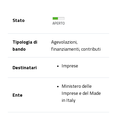
Stato
APERTO
Tipologia di
Agevolazioni,
bando
finanziamenti, contributi
Imprese
Destinatari
Ministero delle
Imprese e del Made
Ente
in Italy