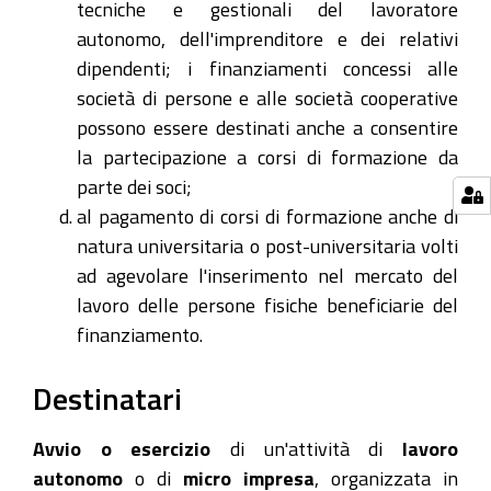
tecniche e gestionali del lavoratore
autonomo, dell'imprenditore e dei relativi
dipendenti; i finanziamenti concessi alle
società di persone e alle società cooperative
possono essere destinati anche a consentire
la partecipazione a corsi di formazione da
parte dei soci;
al pagamento di corsi di formazione anche di
natura universitaria o post-universitaria volti
ad agevolare l'inserimento nel mercato del
lavoro delle persone fisiche beneficiarie del
finanziamento.
Destinatari
Avvio o esercizio
di un'attività di
lavoro
autonomo
o di
micro impresa
, organizzata in