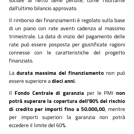
dall'ultimo bilancio approvato.
Il rimborso dei finanziamenti è regolato sulla base
di un piano con rate aventi cadenza al massimo
trimestrale. La data di inizio del pagamento delle
rate può essere posposta per giustificate ragioni
connesse con le caratteristiche del progetto
finanziato.
La
durata massima del finanziamento
non può
essere superiore a
dieci anni
.
Il
Fondo Centrale di garanzia
per le PMI
non
potrà superare la copertura dell'80% del rischio
di credito per importi fino a 50.000,00
, mentre
per importi superiori la garanzia non potrà
eccedere il limite del 60%.