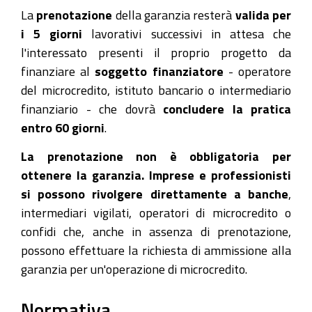
La
prenotazione
della garanzia resterà
valida per
i 5 giorni
lavorativi successivi in attesa che
l'interessato presenti il proprio progetto da
finanziare al
soggetto finanziatore
- operatore
del microcredito, istituto bancario o intermediario
finanziario - che dovrà
concludere la pratica
entro 60 giorni
.
La prenotazione non è obbligatoria per
ottenere la garanzia. Imprese e professionisti
si possono rivolgere direttamente a banche
,
intermediari vigilati, operatori di microcredito o
confidi che, anche in assenza di prenotazione,
possono effettuare la richiesta di ammissione alla
garanzia per un'operazione di microcredito.
Normativa