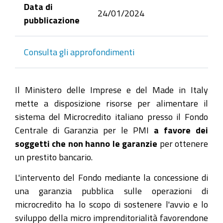
Data di
24/01/2024
pubblicazione
Consulta gli approfondimenti
Il Ministero delle Imprese e del Made in Italy
mette a disposizione risorse per alimentare il
sistema del Microcredito italiano presso il Fondo
Centrale di Garanzia per le PMI
a favore dei
soggetti che non hanno le garanzie
per ottenere
un prestito bancario.
L'intervento del Fondo mediante la concessione di
una garanzia pubblica sulle operazioni di
microcredito ha lo scopo di sostenere l'avvio e lo
sviluppo della micro imprenditorialità favorendone