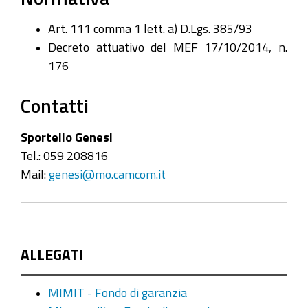
Art. 111 comma 1 lett. a) D.Lgs. 385/93
Decreto attuativo del MEF 17/10/2014, n.
176
Contatti
Sportello Genesi
Tel.: 059 208816
Mail:
genesi@mo.camcom.it
ALLEGATI
MIMIT - Fondo di garanzia