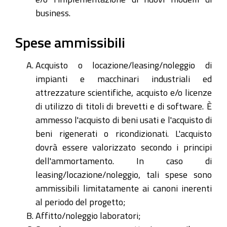
business.
Spese ammissibili
Acquisto o locazione/leasing/noleggio di
impianti e macchinari industriali ed
attrezzature scientifiche, acquisto e/o licenze
di utilizzo di titoli di brevetti e di software. È
ammesso l'acquisto di beni usati e l'acquisto di
beni rigenerati o ricondizionati. L'acquisto
dovrà essere valorizzato secondo i principi
dell'ammortamento. In caso di
leasing/locazione/noleggio, tali spese sono
ammissibili limitatamente ai canoni inerenti
al periodo del progetto;
Affitto/noleggio laboratori;