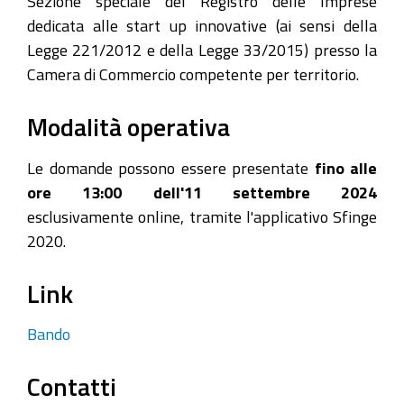
Sezione speciale del Registro delle Imprese
dedicata alle start up innovative (ai sensi della
Legge 221/2012 e della Legge 33/2015) presso la
Camera di Commercio competente per territorio.
Modalità operativa
Le domande possono essere presentate
fino alle
ore 13:00 dell'11 settembre 2024
esclusivamente online, tramite l'applicativo Sfinge
2020.
Link
Bando
Contatti