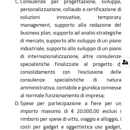
Consulenze per progettazione, sviluppo,
personalizzazione, collaudo e certificazione di
soluzioni innovative, temporary
management, supporto alla redazione del
business plan, supporto ad analisi strategiche
di mercato, supporto allo sviluppo di un piano
industriale, supporto allo sviluppo di un piano
di internazionalizzazione, altre consulenze
specialistiche finalizzate al progetto di
consolidamento con l'esclusione delle
consulenze specialistiche di natura
amministrativa, contabile e giuridica connesse
al normale funzionamento di impresa;
Spese per partecipazione a fiere per un
importo massimo di € 20.000,00 esclusi i
rimborsi per spese di vitto, viaggio e alloggio, i
costi per gadget e oggettistica uso gadget,