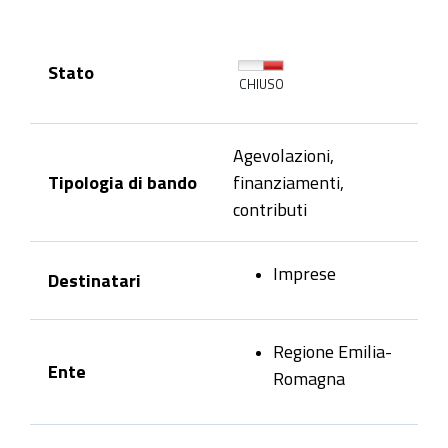
Stato
CHIUSO
Agevolazioni,
Tipologia di bando
finanziamenti,
contributi
Imprese
Destinatari
Regione Emilia-
Ente
Romagna