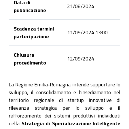
Data di
21/08/2024
pubblicazione
Scadenza termini
11/09/2024 13:00
partecipazione
Chiusura
12/09/2024
procedimento
La Regione Emilia-Romagna intende supportare lo
sviluppo, il consolidamento e l'insediamento nel
territorio regionale di startup innovative di
rilevanza strategica per lo sviluppo e il
rafforzamento dei sistemi produttivi individuati
nella
Strategia di Specializzazione Intelligente