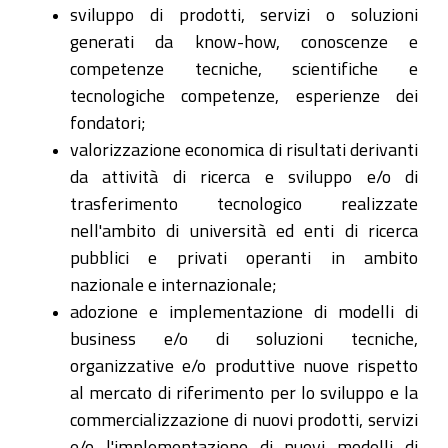
sviluppo di prodotti, servizi o soluzioni
generati da know-how, conoscenze e
competenze tecniche, scientifiche e
tecnologiche competenze, esperienze dei
fondatori;
valorizzazione economica di risultati derivanti
da attività di ricerca e sviluppo e/o di
trasferimento tecnologico realizzate
nell'ambito di università ed enti di ricerca
pubblici e privati operanti in ambito
nazionale e internazionale;
adozione e implementazione di modelli di
business e/o di soluzioni tecniche,
organizzative e/o produttive nuove rispetto
al mercato di riferimento per lo sviluppo e la
commercializzazione di nuovi prodotti, servizi
e/o l'implementazione di nuovi modelli di