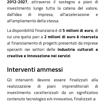
2012-2027
, attraverso il sostegno a piani di
investimento lungo tutta la catena del valore,
dall'idea di impresa, all'accelerazione e
all'ampliamento della stessa.
La disponibilità finanziaria è di
5 milioni di euro
, di
cui una quota pari a
2 milioni di euro è riservata
al finanziamento di progetti presentati da imprese
operanti nei settori delle
Industrie culturali e
creative e innovazione nei servizi
.
Interventi ammessi
Gli interventi devono essere finalizzati alla
realizzazione di piani imprenditoriali di
investimento caratterizzati da un significativo
contenuto tecnologico e/o innovativo, finalizzati a: