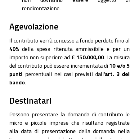
rendicontazione.
Agevolazione
Il contributo verrà concesso a fondo perduto fino al
40%
della spesa ritenuta ammissibile e per un
importo non superiore ad
€ 150.000,00
. La misura
del contributo può essere incrementata di
10 e/o 5
punti
percentuali nei casi previsti dall'
art. 3 del
bando
.
Destinatari
Possono presentare la domanda di contributo le
micro e piccole imprese che risultano registrate
alla data di presentazione della domanda nella