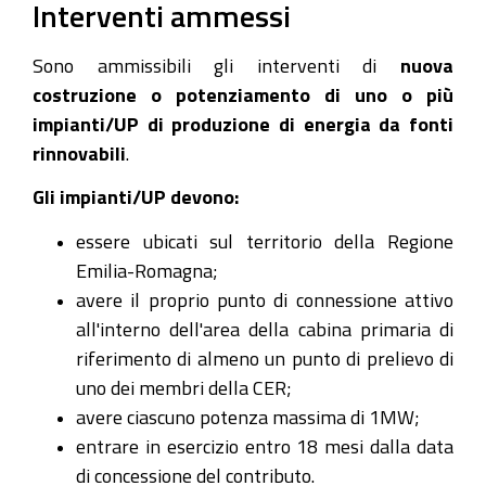
Interventi ammessi
Sono ammissibili gli interventi di
nuova
costruzione o potenziamento di uno o più
impianti/UP di produzione di energia da fonti
rinnovabili
.
Gli impianti/UP devono:
essere ubicati sul territorio della Regione
Emilia-Romagna;
avere il proprio punto di connessione attivo
all'interno dell'area della cabina primaria di
riferimento di almeno un punto di prelievo di
uno dei membri della CER;
avere ciascuno potenza massima di 1MW;
entrare in esercizio entro 18 mesi dalla data
di concessione del contributo.