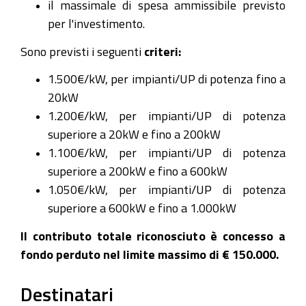
il massimale di spesa ammissibile previsto
per l'investimento.
Sono previsti i seguenti
criteri:
1.500€/kW, per impianti/UP di potenza fino a
20kW
1.200€/kW, per impianti/UP di potenza
superiore a 20kW e fino a 200kW
1.100€/kW, per impianti/UP di potenza
superiore a 200kW e fino a 600kW
1.050€/kW, per impianti/UP di potenza
superiore a 600kW e fino a 1.000kW
Il contributo totale riconosciuto è concesso a
fondo perduto nel limite massimo di € 150.000.
Destinatari