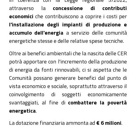
attraverso la
concessione di contributi
economici
che contribuiscono a coprire i costi per
l'installazione degli impianti di produzione e
accumulo dell'energia
a servizio delle comunità
energetiche stesse e delle relative spese tecniche.
Oltre ai benefici ambientali che la nascita delle CER
potrà apportare con l'incremento della produzione
di energia da fonti rinnovabili, ci si aspetta che le
Comunità possano generare benefici dal punto di
vista economico e sociale, soprattutto attraverso il
coinvolgimento di soggetti economicamente
svantaggiati, al fine di
combattere la povertà
energetica
.
La dotazione finanziaria ammonta ad
€ 6 milioni
.