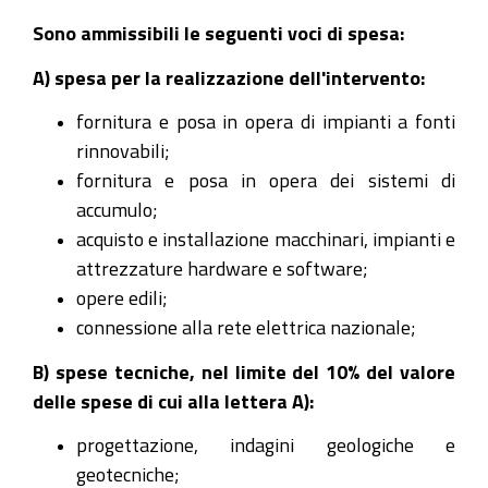
Sono ammissibili le seguenti voci di spesa:
A) spesa per la realizzazione dell'intervento:
fornitura e posa in opera di impianti a fonti
rinnovabili;
fornitura e posa in opera dei sistemi di
accumulo;
acquisto e installazione macchinari, impianti e
attrezzature hardware e software;
opere edili;
connessione alla rete elettrica nazionale;
B) spese tecniche, nel limite del 10% del valore
delle spese di cui alla lettera A):
progettazione, indagini geologiche e
geotecniche;