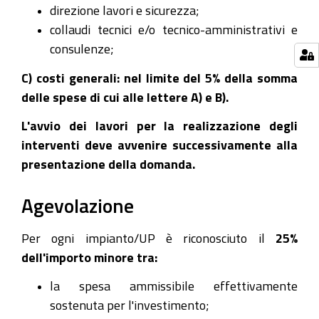
direzione lavori e sicurezza;
collaudi tecnici e/o tecnico-amministrativi e
consulenze;
C) costi generali: nel limite del 5% della somma
delle spese di cui alle lettere A) e B).
L'avvio dei lavori per la realizzazione degli
interventi deve avvenire successivamente alla
presentazione della domanda.
Agevolazione
Per ogni impianto/UP è riconosciuto il
25%
dell'importo minore tra:
la spesa ammissibile effettivamente
sostenuta per l'investimento;