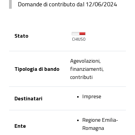
Domande di contributo dal 12/06/2024
Stato
CHIUSO
Agevolazioni,
Tipologia di bando
finanziamenti,
contributi
Imprese
Destinatari
Regione Emilia-
Ente
Romagna