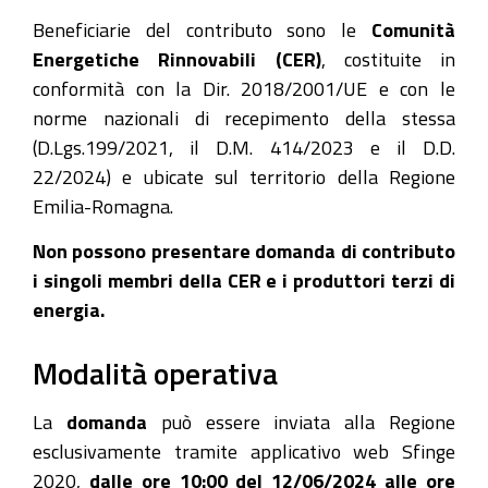
Beneficiarie del contributo sono le
Comunità
Energetiche Rinnovabili (CER)
, costituite in
conformità con la Dir. 2018/2001/UE e con le
norme nazionali di recepimento della stessa
(D.Lgs.199/2021, il D.M. 414/2023 e il D.D.
22/2024) e ubicate sul territorio della Regione
Emilia-Romagna.
Non possono presentare domanda di contributo
i singoli membri della CER e i produttori terzi di
energia.
Modalità operativa
La
domanda
può essere inviata alla Regione
esclusivamente tramite applicativo web Sfinge
2020,
dalle ore 10:00 del 12/06/2024 alle ore