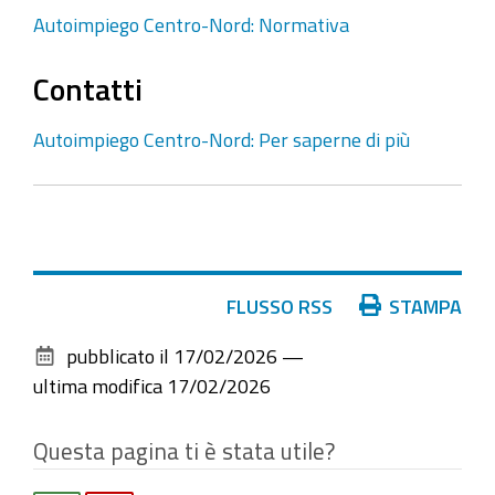
Autoimpiego Centro-Nord: Normativa
Contatti
Autoimpiego Centro-Nord: Per saperne di più
Azioni
FLUSSO RSS
STAMPA
sul
pubblicato il
17/02/2026
—
documento
ultima modifica
17/02/2026
Questa pagina ti è stata utile?