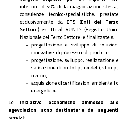
inferiore al 50% della maggiorazione stessa,
consulenze tecnico-specialistiche, prestate
esclusivamente da
ETS
(
Enti del Terzo
Settore
) iscritti al RUNTS (Registro Unico
Nazionale del Terzo Settore) e finalizzate a:
progettazione e sviluppo di soluzioni
innovative, di processo o di prodotto;
progettazione, sviluppo, realizzazione e
validazione di prototipi, modelli, stampi,
matrici;
acquisizione di certificazioni ambientali o
energetiche.
Le
iniziative economiche ammesse alle
agevolazioni sono destinatarie dei seguenti
servizi
: