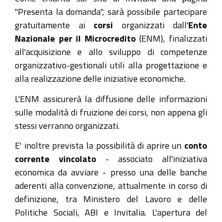
"Presenta la domanda", sarà possibile partecipare
gratuitamente ai
corsi
organizzati dall'
Ente
Nazionale per il Microcredito
(ENM), finalizzati
all'acquisizione e allo sviluppo di competenze
organizzativo-gestionali utili alla progettazione e
alla realizzazione delle iniziative economiche.
L'ENM assicurerà la diffusione delle informazioni
sulle modalità di fruizione dei corsi, non appena gli
stessi verranno organizzati.
E' inoltre prevista la possibilità di aprire un
conto
corrente vincolato
- associato all'iniziativa
economica da avviare - presso una delle banche
aderenti alla convenzione, attualmente in corso di
definizione, tra Ministero del Lavoro e delle
Politiche Sociali, ABI e Invitalia. L'apertura del