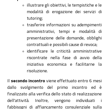
illustrare gli obiettivi, le tempistiche e le
modalità di erogazione dei servizi di
tutoring;
trasferire informazioni su adempimenti
amministrativi, tempi e modalità di
presentazione delle domande, obblighi
contrattuali e possibili cause di revoca;
identificare le criticità amministrative
riscontrate nella fase di avvio della
iniziativa economica e facilitarne la
risoluzione.
Il
secondo incontro
viene effettuato entro 6 mesi
dallo svolgimento del primo incontro ed è
finalizzato alla verifica dello stato di realizzazione
dell'attività. Inoltre, vengono individuati i
fabbisogni di affiancamento consulenziale sulla