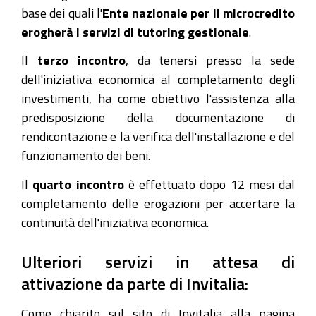
base dei quali l'
Ente nazionale per il microcredito
erogherà i servizi di tutoring gestionale
.
Il
terzo incontro
, da tenersi presso la sede
dell'iniziativa economica al completamento degli
investimenti, ha come obiettivo l'assistenza alla
predisposizione della documentazione di
rendicontazione e la verifica dell'installazione e del
funzionamento dei beni.
Il
quarto incontro
è effettuato dopo 12 mesi dal
completamento delle erogazioni per accertare la
continuità dell'iniziativa economica.
Ulteriori servizi in attesa di
attivazione da parte di Invitalia:
Come chiarito sul sito di Invitalia alla pagina