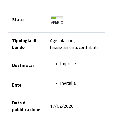
Stato
APERTO
Tipologia di
Agevolazioni,
bando
finanziamenti, contributi
Imprese
Destinatari
Invitalia
Ente
Data di
17/02/2026
pubblicazione