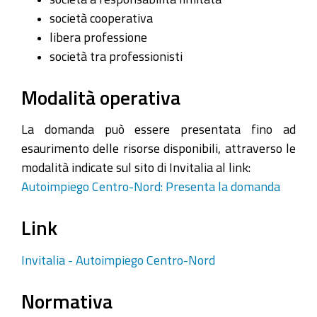
società cooperativa
libera professione
società tra professionisti
Modalità operativa
La domanda può essere presentata fino ad
esaurimento delle risorse disponibili, attraverso le
modalità indicate sul sito di Invitalia al link:
Autoimpiego Centro-Nord: Presenta la domanda
Link
Invitalia - Autoimpiego Centro-Nord
Normativa