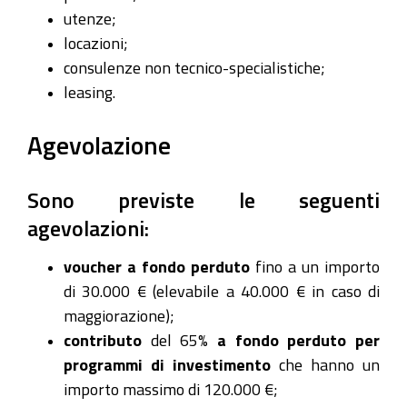
utenze;
locazioni;
consulenze non tecnico-specialistiche;
leasing.
Agevolazione
Sono previste le seguenti
agevolazioni:
voucher a fondo perduto
fino a un importo
di 30.000 € (elevabile a 40.000 € in caso di
maggiorazione);
contributo
del 65%
a fondo perduto per
programmi di investimento
che hanno un
importo massimo di 120.000 €;