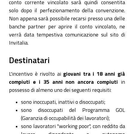
conto corrente vincolato sarà quindi consentita
solo dopo il perfezionamento della convenzione.
Non appena sarà possibile recarsi presso una delle
banche partner per aprire il conto vincolato, ne
verrà data tempestiva comunicazione sul sito di
Invitalia.
Destinatari
L'incentivo è rivolto ai
giovani tra i 18 anni già
compiuti e i 35 anni non ancora compiuti
in
possesso di almeno uno dei seguenti requisiti:
sono inoccupati, inattivi o disoccupati;
sono disoccupati del Programma GOL
(Garanzia di occupabilità dei lavoratori);
sono lavoratori "working poor", con reddito da