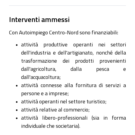
Interventi ammessi
Con Autoimpiego Centro-Nord sono finanziabili:
attività produttive operanti nei settori
dell'industria e dell'artigianato, nonché della
trasformazione dei prodotti provenienti
dall'agricoltura, dalla pesca e
dall'acquacoltura;
attività connesse alla fornitura di servizi a
persone e a imprese;
attività operanti nel settore turistico;
attività relative al commercio;
attività libero-professionali (sia in forma
individuale che societaria).