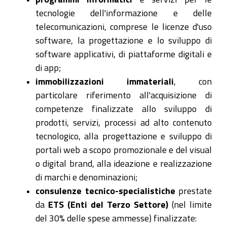
tecnologie dell'informazione e delle
telecomunicazioni, comprese le licenze d'uso
software, la progettazione e lo sviluppo di
software applicativi, di piattaforme digitali e
di app;
immobilizzazioni immateriali
, con
particolare riferimento all'acquisizione di
competenze finalizzate allo sviluppo di
prodotti, servizi, processi ad alto contenuto
tecnologico, alla progettazione e sviluppo di
portali web a scopo promozionale e del visual
o digital brand, alla ideazione e realizzazione
di marchi e denominazioni;
consulenze tecnico-specialistiche
prestate
da
ETS (Enti del Terzo Settore)
(nel limite
del 30% delle spese ammesse) finalizzate: