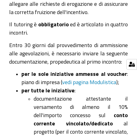
allegare alle richieste di erogazione e di assicurare
la corretta fruizione dell'incentivo.
Il tutoring è
obbligatorio
ed è articolato in quattro
incontri.
Entro 30 giorni dal provvedimento di ammissione
alle agevolazioni, è necessario inviare la seguente
documentazione, propedeutica al primo incontro:
per le sole iniziative ammesse al voucher
:
piano di impresa (
vedi pagina Modulistica
);
per tutte le iniziative
:
documentazione attestante il
versamento di almeno il 10%
dell'importo concesso sul
conto
corrente vincolato/dedicato
al
progetto (per il conto corrente vincolato,