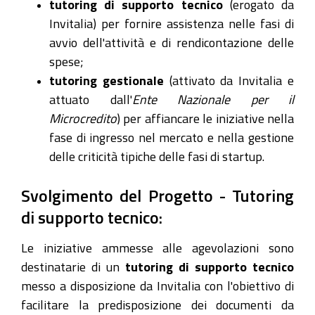
tutoring di supporto tecnico
(erogato da
Invitalia) per fornire assistenza nelle fasi di
avvio dell'attività e di rendicontazione delle
spese;
tutoring gestionale
(attivato da Invitalia e
attuato dall'
Ente Nazionale per il
Microcredito
) per affiancare le iniziative nella
fase di ingresso nel mercato e nella gestione
delle criticità tipiche delle fasi di startup.
Svolgimento del Progetto - Tutoring
di supporto tecnico:
Le iniziative ammesse alle agevolazioni sono
destinatarie di un
tutoring di supporto tecnico
messo a disposizione da Invitalia con l'obiettivo di
facilitare la predisposizione dei documenti da