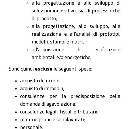
alla progettazione e allo sviluppo di
soluzioni innovative, sia di processo che
di prodotto;
alla progettazione, allo sviluppo, alla
realizzazione e all'analisi di prototipi,
modelli, stampi e matrici;
all'acquisizione di certificazioni
ambientali e/o energetiche.
Sono quindi
escluse
le seguenti spese:
acquisto di terreni;
acquisto di immobili;
consulenze per la predisposizione della
domanda di agevolazione;
consulenze legali, fiscali e tributarie;
materie prime e semilavorati;
personale;