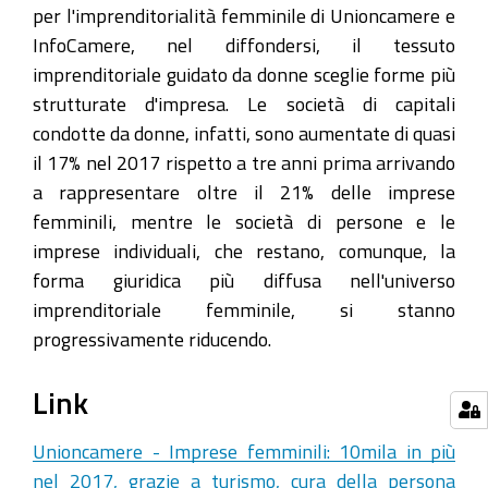
per l'imprenditorialità femminile di Unioncamere e
InfoCamere, nel diffondersi, il tessuto
imprenditoriale guidato da donne sceglie forme più
strutturate d'impresa. Le società di capitali
condotte da donne, infatti, sono aumentate di quasi
il 17% nel 2017 rispetto a tre anni prima arrivando
a rappresentare oltre il 21% delle imprese
femminili, mentre le società di persone e le
imprese individuali, che restano, comunque, la
forma giuridica più diffusa nell'universo
imprenditoriale femminile, si stanno
progressivamente riducendo.
Link
Unioncamere - Imprese femminili: 10mila in più
nel 2017, grazie a turismo, cura della persona