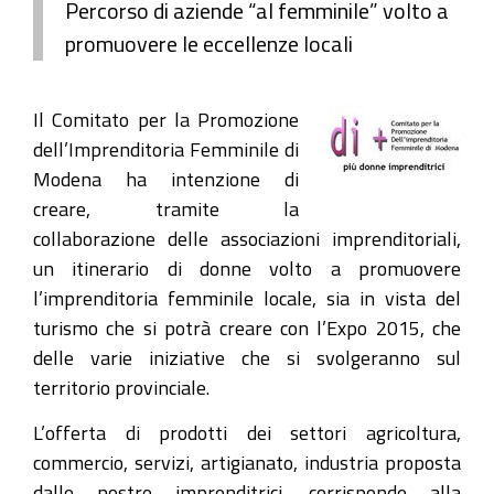
Percorso di aziende “al femminile” volto a
promuovere le eccellenze locali
Il Comitato per la Promozione
dell’Imprenditoria Femminile di
Modena ha intenzione di
creare, tramite la
collaborazione delle associazioni imprenditoriali,
un itinerario di donne volto a promuovere
l’imprenditoria femminile locale, sia in vista del
turismo che si potrà creare con l’Expo 2015, che
delle varie iniziative che si svolgeranno sul
territorio provinciale.
L’offerta di prodotti dei settori agricoltura,
commercio, servizi, artigianato, industria proposta
dalle nostre imprenditrici, corrisponde alla