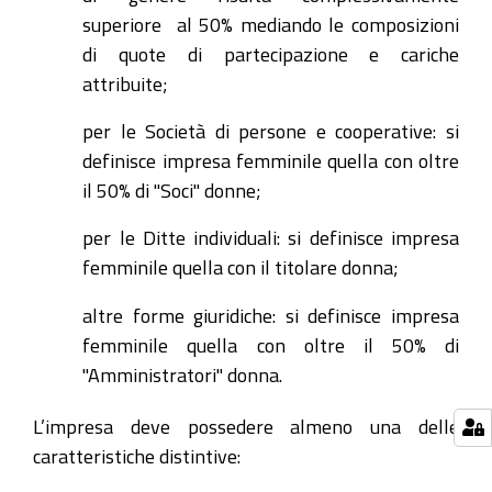
superiore al 50% mediando le composizioni
di quote di partecipazione e cariche
attribuite;
per le Società di persone e cooperative: si
definisce impresa femminile quella con oltre
il 50% di "Soci" donne;
per le Ditte individuali: si definisce impresa
femminile quella con il titolare donna;
altre forme giuridiche: si definisce impresa
femminile quella con oltre il 50% di
"Amministratori" donna.
L’impresa deve possedere almeno una delle
caratteristiche distintive: