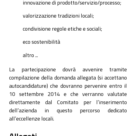
innovazione di prodotto/servizio/processo;
valorizzazione tradizioni locali;
condivisione regole etiche e sociali;
eco sostenibilità
altro ...
La partecipazione dovrà avvenire tramite
compilazione della domanda allegata (si accettano
autocandidature) che dovranno pervenire entro il
10 settembre 2014 e che verranno valutate
direttamente dal Comitato per l’inserimento
dell’azienda in questo percorso dedicato
all’eccellenze locali.