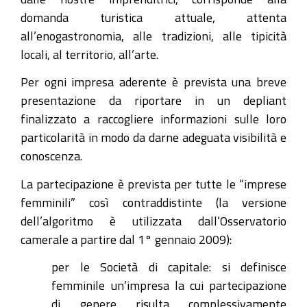
domanda turistica attuale, attenta
all’enogastronomia, alle tradizioni, alle tipicità
locali, al territorio, all’arte.
Per ogni impresa aderente è prevista una breve
presentazione da riportare in un depliant
finalizzato a raccogliere informazioni sulle loro
particolarità in modo da darne adeguata visibilità e
conoscenza.
La partecipazione è prevista per tutte le “imprese
femminili” così contraddistinte (la versione
dell’algoritmo è utilizzata dall’Osservatorio
camerale a partire dal 1° gennaio 2009):
per le Società di capitale: si definisce
femminile un’impresa la cui partecipazione
di genere risulta complessivamente