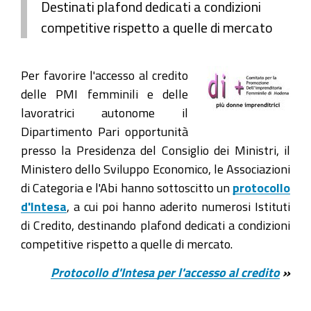
Destinati plafond dedicati a condizioni
competitive rispetto a quelle di mercato
Per favorire l'accesso al credito
delle PMI femminili e delle
lavoratrici autonome il
Dipartimento Pari opportunità
presso la Presidenza del Consiglio dei Ministri, il
Ministero dello Sviluppo Economico, le Associazioni
di Categoria e l'Abi hanno sottoscitto un
protocollo
d'Intesa
, a cui poi hanno aderito numerosi Istituti
di Credito, destinando plafond dedicati a condizioni
competitive rispetto a quelle di mercato.
Protocollo d'Intesa per l'accesso al credito
»