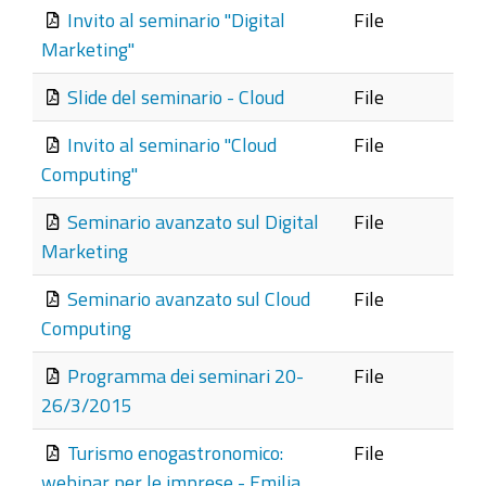
Invito al seminario "Digital
File
Marketing"
Slide del seminario - Cloud
File
Invito al seminario "Cloud
File
Computing"
Seminario avanzato sul Digital
File
Marketing
Seminario avanzato sul Cloud
File
Computing
Programma dei seminari 20-
File
26/3/2015
Turismo enogastronomico:
File
webinar per le imprese - Emilia