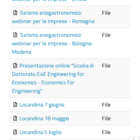
Turismo enogastronomico:
File
webinar per le imprese - Romagna
Turismo enogastronomico:
File
webinar per le imprese - Bologna-
Modena
Presentazione online "Scuola di
File
Dottorato E4E Engineering for
Economics - Economics for
Engineering"
Locandina 7 giugno
File
Locandina 18 maggio
File
Locandina 5 luglio
File