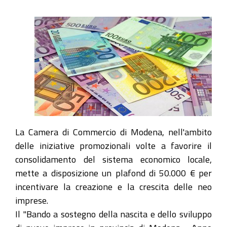
La Camera di Commercio di Modena, nell'ambito
delle iniziative promozionali volte a favorire il
consolidamento del sistema economico locale,
mette a disposizione un plafond di 50.000 € per
incentivare la creazione e la crescita delle neo
imprese.
Il "Bando a sostegno della nascita e dello sviluppo