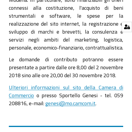
connessi alla costituzione, l'acquisto di beni
strumentali e software, le spese per la
realizzazione del sito internet, la registrazione e
sviluppo di marchi e brevetti, la consulenza e
servizi negli ambiti del marketing, logistica,
personale, economico-finanziario, contrattualistica.
Le domande di contributo potranno essere
presentate a partire dalle ore 8,00 del 2 novembre
2018 sino alle ore 20,00 del 30 novembre 2018.
Ulteriori informazioni sul sito della Camera di
Commercio
o presso Sportello Genesi - tel. 059
208816, e-mail:
genesi@mo.camcom.it
.