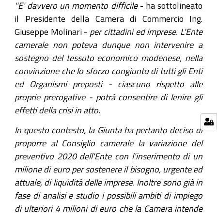
"E' davvero un momento difficile
- ha sottolineato
il Presidente della Camera di Commercio Ing.
Giuseppe Molinari -
per cittadini ed imprese. L'Ente
camerale non poteva dunque non intervenire a
sostegno del tessuto economico modenese, nella
convinzione che lo sforzo congiunto di tutti gli Enti
ed Organismi preposti - ciascuno rispetto alle
proprie prerogative - potrà consentire di lenire gli
effetti della crisi in atto.
In questo contesto, la Giunta ha pertanto deciso di
proporre al Consiglio camerale la variazione del
preventivo 2020 dell'Ente con l'inserimento di un
milione di euro per sostenere il bisogno, urgente ed
attuale, di liquidità delle imprese. Inoltre sono già in
fase di analisi e studio i possibili ambiti di impiego
di ulteriori 4 milioni di euro che la Camera intende