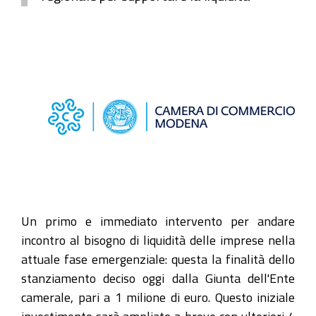
Un primo e immediato intervento per andare
incontro al bisogno di liquidità delle imprese nella
attuale fase emergenziale: questa la finalità dello
stanziamento deciso oggi dalla Giunta dell'Ente
camerale, pari a 1 milione di euro. Questo iniziale