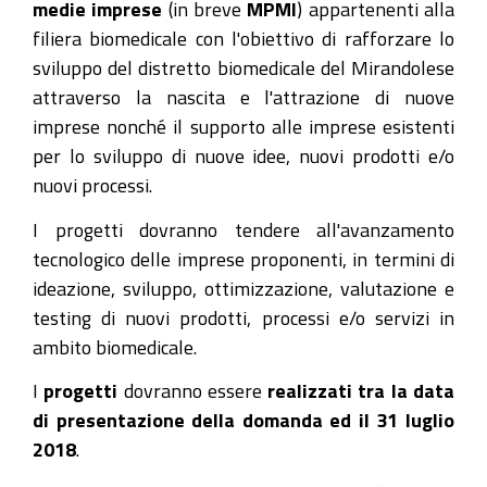
medie imprese
(in breve
MPMI
) appartenenti alla
filiera biomedicale con l'obiettivo di rafforzare lo
sviluppo del distretto biomedicale del Mirandolese
attraverso la nascita e l'attrazione di nuove
imprese nonché il supporto alle imprese esistenti
per lo sviluppo di nuove idee, nuovi prodotti e/o
nuovi processi.
I progetti dovranno tendere all'avanzamento
tecnologico delle imprese proponenti, in termini di
ideazione, sviluppo, ottimizzazione, valutazione e
testing di nuovi prodotti, processi e/o servizi in
ambito biomedicale.
I
progetti
dovranno essere
realizzati tra la data
di presentazione della domanda ed il 31 luglio
2018
.