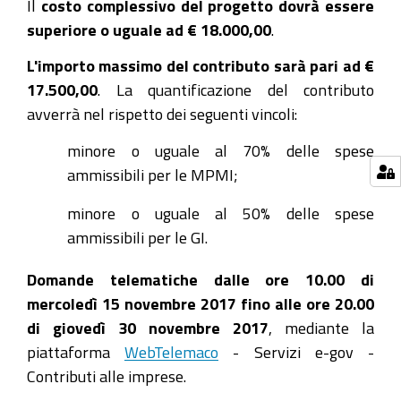
Il
costo complessivo del progetto dovrà essere
superiore o uguale ad € 18.000,00
.
L'importo massimo del contributo sarà pari ad €
17.500,00
. La quantificazione del contributo
avverrà nel rispetto dei seguenti vincoli:
minore o uguale al 70% delle spese
ammissibili per le MPMI;
minore o uguale al 50% delle spese
ammissibili per le GI.
Domande telematiche dalle ore 10.00 di
mercoledì 15 novembre 2017 fino alle ore 20.00
di giovedì 30 novembre 2017
, mediante la
piattaforma
WebTelemaco
- Servizi e-gov -
Contributi alle imprese.