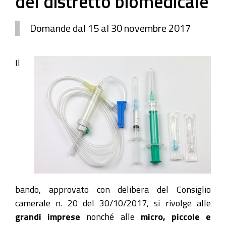
del distretto biomedicale
Domande dal 15 al 30 novembre 2017
Il
bando, approvato con delibera del Consiglio
camerale n. 20 del 30/10/2017, si rivolge alle
grandi imprese
nonché alle
micro, piccole e