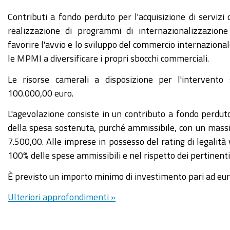
Contributi a fondo perduto per l'acquisizione di servizi d
realizzazione di programmi di internazionalizzazione
favorire l'avvio e lo sviluppo del commercio internazional
le MPMI a diversificare i propri sbocchi commerciali.
Le risorse camerali a disposizione per l'intervento
100.000,00 euro.
L'agevolazione consiste in un contributo a fondo perdut
della spesa sostenuta, purché ammissibile, con un mass
7.500,00. Alle imprese in possesso del rating di legalità
100% delle spese ammissibili e nel rispetto dei pertinenti
È previsto un importo minimo di investimento pari ad eur
Ulteriori approfondimenti »