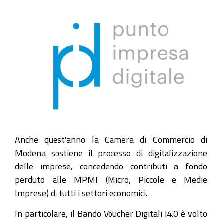
Anche quest'anno la Camera di Commercio di
Modena sostiene il processo di digitalizzazione
delle imprese, concedendo contributi a fondo
perduto alle MPMI (Micro, Piccole e Medie
Imprese) di tutti i settori economici.
In particolare, il Bando Voucher Digitali I4.0 è volto