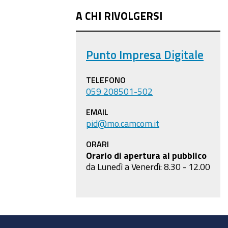
A CHI RIVOLGERSI
Punto Impresa Digitale
TELEFONO
059 208501-502
EMAIL
pid@mo.camcom.it
ORARI
Orario di apertura al pubblico
da Lunedì a Venerdì: 8.30 - 12.00