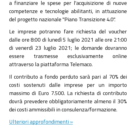
a finanziare le spese per l'acquisizione di nuove
competenze e tecnologie abilitanti, in attuazione
del progetto nazionale "Piano Transizione 4.0".
Le imprese potranno fare richiesta del voucher
dalle ore 8:00 di lunedì 5 luglio 2021 alle ore 21:00
di venerdì 23 luglio 2021; le domande dovranno
essere trasmesse esclusivamente online
attraverso la piattaforma Telemaco.
Il contributo a fondo perduto sarà pari al 70% dei
costi sostenuti dalle imprese per un importo
massimo di Euro 7.500. La richiesta di contributo
dovrà prevedere obbligatoriamente almeno il 30%
dei costi ammissibili in consulenza/formazione.
Ulteriori approfondimenti »