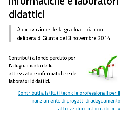
informatiche e laboratori
didattici
Approvazione della graduatoria con
delibera di Giunta del 3 novembre 2014
Contributi a fondo perduto per
l'adeguamento delle
attrezzature informatiche e dei
laboratori didattici.
Contributi a Istituti tecnici e professionali per il
finanziamento di progetti di adeguamento
attrezzature informatiche. »