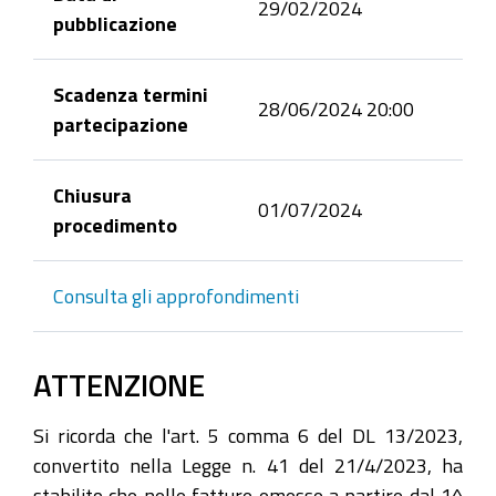
29/02/2024
pubblicazione
Scadenza termini
28/06/2024 20:00
partecipazione
Chiusura
01/07/2024
procedimento
Consulta gli approfondimenti
ATTENZIONE
Si ricorda che l'art. 5 comma 6 del DL 13/2023,
convertito nella Legge n. 41 del 21/4/2023, ha
stabilito che nelle fatture emesse a partire dal 1^