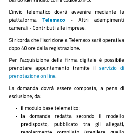
L'invio telematico dovrà avvenire mediante la
piattaforma
Telemaco
- Altri adempimenti
camerali - Contributi alle imprese.
Si ricorda che l'iscrizione a Telemaco sarà operativa
dopo 48 ore dalla registrazione.
Per l'acquisizione della firma digitale è possibile
prenotare appuntamento tramite il
servizio di
prenotazione on line
.
La domanda dovrà essere composta, a pena di
esclusione, da:
il modulo base telematico;
la domanda redatta secondo il modello
predisposto, pubblicato tra gli allegati,
regolarmente compilato (scegliere quello