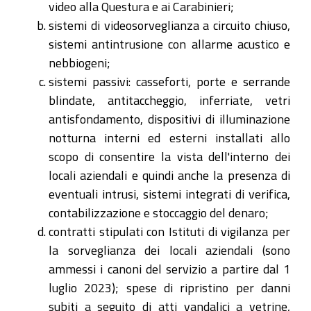
video alla Questura e ai Carabinieri;
sistemi di videosorveglianza a circuito chiuso,
sistemi antintrusione con allarme acustico e
nebbiogeni;
sistemi passivi: casseforti, porte e serrande
blindate, antitaccheggio, inferriate, vetri
antisfondamento, dispositivi di illuminazione
notturna interni ed esterni installati allo
scopo di consentire la vista dell'interno dei
locali aziendali e quindi anche la presenza di
eventuali intrusi, sistemi integrati di verifica,
contabilizzazione e stoccaggio del denaro;
contratti stipulati con Istituti di vigilanza per
la sorveglianza dei locali aziendali (sono
ammessi i canoni del servizio a partire dal 1
luglio 2023); spese di ripristino per danni
subiti a seguito di atti vandalici a vetrine,