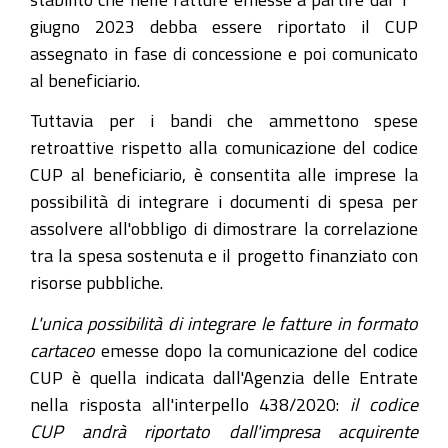
giugno 2023 debba essere riportato il CUP
assegnato in fase di concessione e poi comunicato
al beneficiario.
Tuttavia per i bandi che ammettono spese
retroattive rispetto alla comunicazione del codice
CUP al beneficiario, è consentita alle imprese la
possibilità di integrare i documenti di spesa per
assolvere all'obbligo di dimostrare la correlazione
tra la spesa sostenuta e il progetto finanziato con
risorse pubbliche.
L'unica possibilità di integrare le fatture in formato
cartaceo
emesse dopo la comunicazione del codice
CUP è quella indicata dall'Agenzia delle Entrate
nella risposta all'interpello 438/2020:
il codice
CUP andrà riportato dall'impresa acquirente