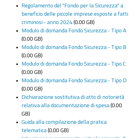
Regolamento del "Fondo per la Sicurezza" a
beneficio delle piccole imprese esposte a fatti
criminosi - anno 2024
(0.00 GB)
Modulo di domanda Fondo Sicurezza - Tipo A
(0.00 GB)
Modulo di domanda Fondo Sicurezza - Tipo B
(0.00 GB)
Modulo di domanda Fondo Sicurezza - Tipo C
(0.00 GB)
Modulo di domanda Fondo Sicurezza - Tipo D
(0.00 GB)
Dichiarazione sostitutiva di atto di notorietà
relativa alla documentazione di spesa
(0.00
GB)
Guida alla compilazione della pratica
telematica
(0.00 GB)