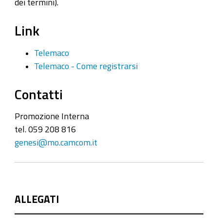
dei termini).
Link
Telemaco
Telemaco - Come registrarsi
Contatti
Promozione Interna
tel. 059 208 816
genesi@mo.camcom.it
ALLEGATI