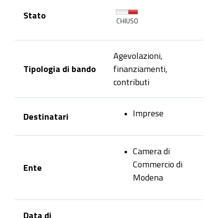
Stato
CHIUSO
Agevolazioni,
Tipologia di bando
finanziamenti,
contributi
Imprese
Destinatari
Camera di
Commercio di
Ente
Modena
Data di