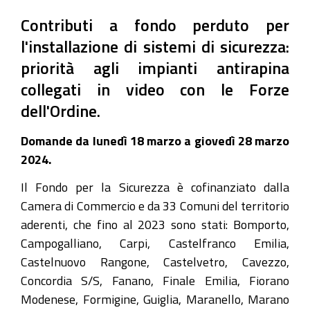
Contributi a fondo perduto per
l'installazione di sistemi di sicurezza:
priorità agli impianti antirapina
collegati in video con le Forze
dell'Ordine.
Domande da lunedì 18 marzo a giovedì 28 marzo
2024.
Il Fondo per la Sicurezza è cofinanziato dalla
Camera di Commercio e da 33 Comuni del territorio
aderenti, che fino al 2023 sono stati: Bomporto,
Campogalliano, Carpi, Castelfranco Emilia,
Castelnuovo Rangone, Castelvetro, Cavezzo,
Concordia S/S, Fanano, Finale Emilia, Fiorano
Modenese, Formigine, Guiglia, Maranello, Marano