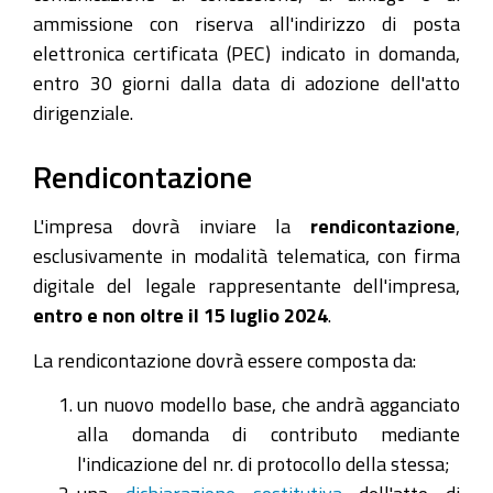
ammissione con riserva all'indirizzo di posta
elettronica certificata (PEC) indicato in domanda,
entro 30 giorni dalla data di adozione dell'atto
dirigenziale.
Rendicontazione
L'impresa dovrà inviare la
rendicontazione
,
esclusivamente in modalità telematica, con firma
digitale del legale rappresentante dell'impresa,
entro e non oltre il 15 luglio 2024
.
La rendicontazione dovrà essere composta da:
un nuovo modello base, che andrà agganciato
alla domanda di contributo mediante
l'indicazione del nr. di protocollo della stessa;