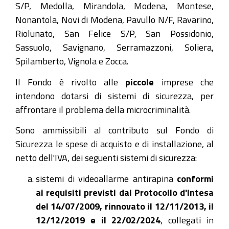
S/P, Medolla, Mirandola, Modena, Montese,
Nonantola, Novi di Modena, Pavullo N/F, Ravarino,
Riolunato, San Felice S/P, San Possidonio,
Sassuolo, Savignano, Serramazzoni, Soliera,
Spilamberto, Vignola e Zocca.
Il Fondo è rivolto alle
piccole
imprese che
intendono dotarsi di sistemi di sicurezza, per
affrontare il problema della microcriminalità.
Sono ammissibili al contributo sul Fondo di
Sicurezza le spese di acquisto e di installazione, al
netto dell'IVA, dei seguenti sistemi di sicurezza:
sistemi di videoallarme antirapina
conformi
ai requisiti previsti dal Protocollo d'Intesa
del 14/07/2009, rinnovato il 12/11/2013, il
12/12/2019 e il 22/02/2024
, collegati in