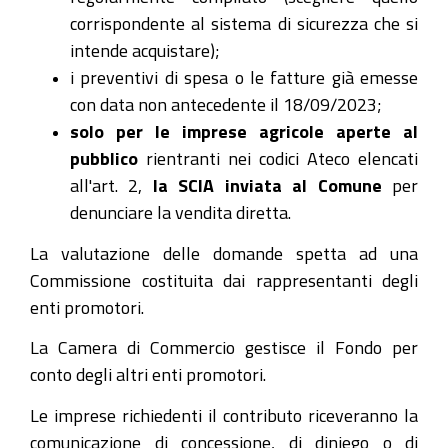
corrispondente al sistema di sicurezza che si
intende acquistare);
i preventivi di spesa o le fatture già emesse
con data non antecedente il 18/09/2023;
solo per le imprese agricole aperte al
pubblico
rientranti nei codici Ateco elencati
all'art. 2,
la SCIA inviata al Comune
per
denunciare la vendita diretta.
La valutazione delle domande spetta ad una
Commissione costituita dai rappresentanti degli
enti promotori.
La Camera di Commercio gestisce il Fondo per
conto degli altri enti promotori.
Le imprese richiedenti il contributo riceveranno la
comunicazione di concessione, di diniego o di