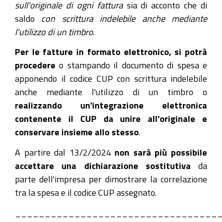
sull'originale di ogni fattura
sia di acconto che di
saldo
con scrittura indelebile anche mediante
l'utilizzo di un timbro
.
Per le fatture in formato elettronico, si potrà
procedere
o stampando il documento di spesa e
apponendo il codice CUP con scrittura indelebile
anche mediante l'utilizzo di un timbro o
realizzando un'integrazione elettronica
contenente il CUP da unire all'originale e
conservare insieme allo stesso
.
A partire dal 13/2/2024
non sarà più possibile
accettare una dichiarazione sostitutiva
da
parte dell'impresa per dimostrare la correlazione
tra la spesa e il codice CUP assegnato.
__________________________________