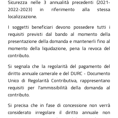
Sicurezza nelle 3 annualità precedenti (2021-
2022-2023) in riferimento alla stessa
localizzazione.
I soggetti beneficiari devono possedere tutti i
requisiti previsti dal bando al momento della
presentazione della domanda e mantenerli fino al
momento della liquidazione, pena la revoca del
contributo.
Si segnala che la regolarità del pagamento del
diritto annuale camerale e del DURC - Documento
Unico di Regolarità Contributiva, rappresentano
requisiti per l'ammissibilità della domanda al
contributo.
Si precisa che in fase di concessione non verrà
considerato irregolare il diritto annuale non