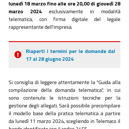
lunedì 18 marzo fino alle ore 20,00 di giovedì 28
marzo 2024
esclusivamente in modalità
telematica, con firma digitale del legale
rappresentante dell'impresa.
Riaperti i termini per le domande dal
17 al 28 giugno 2024
Si consiglia di leggere attentamente la "Guida alla
compilazione della domanda telematica", in cui
sono contenute le istruzioni tecniche per la
gestione degli allegati. Sarà possibile precompilare
il modello base della pratica telematica a partire
da lunedì 11 marzo 2024, scegliendo in Telemaco il
bando identificato con il codice 24FS.