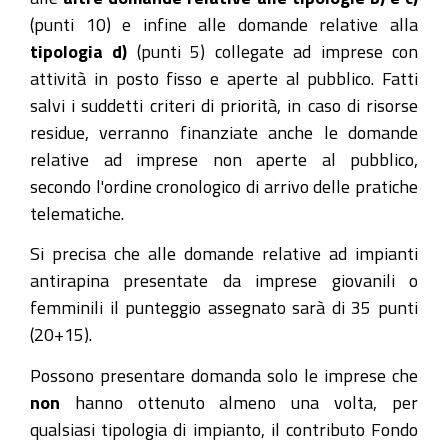
(punti 10) e infine alle domande relative alla
tipologia d)
(punti 5) collegate ad imprese con
attività in posto fisso e aperte al pubblico. Fatti
salvi i suddetti criteri di priorità, in caso di risorse
residue, verranno finanziate anche le domande
relative ad imprese non aperte al pubblico,
secondo l'ordine cronologico di arrivo delle pratiche
telematiche.
Si precisa che alle domande relative ad impianti
antirapina presentate da imprese giovanili o
femminili il punteggio assegnato sarà di 35 punti
(20+15).
Possono presentare domanda solo le imprese che
non
hanno ottenuto almeno una volta, per
qualsiasi tipologia di impianto, il contributo Fondo