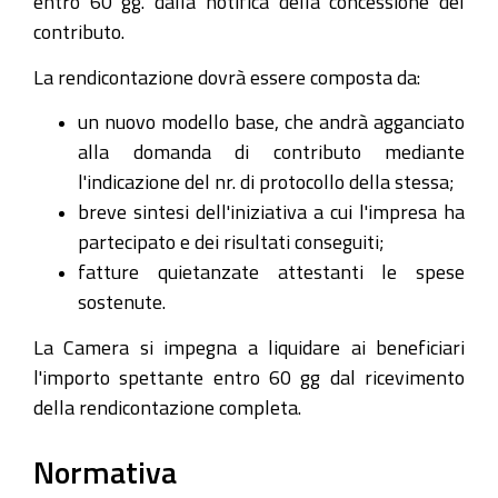
entro 60 gg. dalla notifica della concessione del
contributo.
La rendicontazione dovrà essere composta da:
un nuovo modello base, che andrà agganciato
alla domanda di contributo mediante
l'indicazione del nr. di protocollo della stessa;
breve sintesi dell'iniziativa a cui l'impresa ha
partecipato e dei risultati conseguiti;
fatture quietanzate attestanti le spese
sostenute.
La Camera si impegna a liquidare ai beneficiari
l'importo spettante entro 60 gg dal ricevimento
della rendicontazione completa.
Normativa