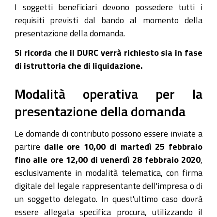
I soggetti beneficiari devono possedere tutti i
requisiti previsti dal bando al momento della
presentazione della domanda.
Si ricorda che il DURC verrà richiesto sia in fase
di istruttoria che di liquidazione.
Modalità operativa per la
presentazione della domanda
Le domande di contributo possono essere inviate a
partire
dalle ore 10,00 di martedì 25 febbraio
fino alle ore 12,00 di venerdì 28 febbraio 2020
,
esclusivamente in modalità telematica, con firma
digitale del legale rappresentante dell'impresa o di
un soggetto delegato. In quest'ultimo caso dovrà
essere allegata specifica procura, utilizzando il