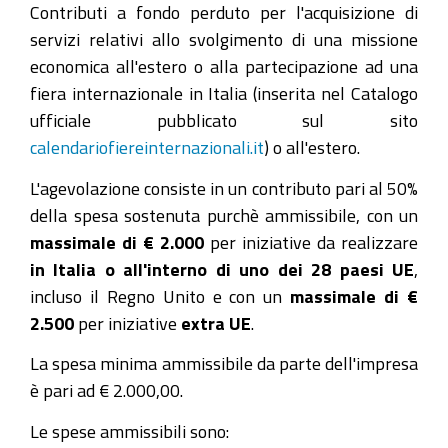
Contributi a fondo perduto per l'acquisizione di
servizi relativi allo svolgimento di una missione
economica all'estero o alla partecipazione ad una
fiera internazionale in Italia (inserita nel Catalogo
ufficiale pubblicato sul sito
calendariofiereinternazionali.it
) o all'estero.
L'agevolazione consiste in un contributo pari al 50%
della spesa sostenuta purchè ammissibile, con un
massimale di € 2.000
per iniziative da realizzare
in Italia o all'interno di uno dei 28 paesi UE
,
incluso il Regno Unito e con un
massimale di €
2.500
per iniziative
extra UE
.
La spesa minima ammissibile da parte dell'impresa
è pari ad € 2.000,00.
Le spese ammissibili sono: