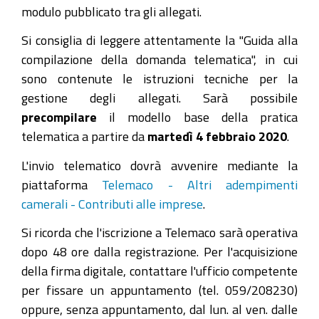
modulo pubblicato tra gli allegati.
Si consiglia di leggere attentamente la "Guida alla
compilazione della domanda telematica", in cui
sono contenute le istruzioni tecniche per la
gestione degli allegati. Sarà possibile
precompilare
il modello base della pratica
telematica a partire da
martedì 4 febbraio 2020
.
L'invio telematico dovrà avvenire mediante la
piattaforma
Telemaco - Altri adempimenti
camerali - Contributi alle imprese
.
Si ricorda che l'iscrizione a Telemaco sarà operativa
dopo 48 ore dalla registrazione. Per l'acquisizione
della firma digitale, contattare l'ufficio competente
per fissare un appuntamento (tel. 059/208230)
oppure, senza appuntamento, dal lun. al ven. dalle