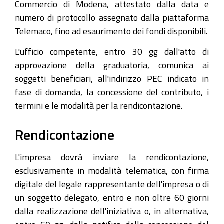
Commercio di Modena, attestato dalla data e
numero di protocollo assegnato dalla piattaforma
Telemaco, fino ad esaurimento dei fondi disponibili.
L'ufficio competente, entro 30 gg dall'atto di
approvazione della graduatoria, comunica ai
soggetti beneficiari, all'indirizzo PEC indicato in
fase di domanda, la concessione del contributo, i
termini e le modalità per la rendicontazione.
Rendicontazione
L'impresa dovrà inviare la rendicontazione,
esclusivamente in modalità telematica, con firma
digitale del legale rappresentante dell'impresa o di
un soggetto delegato, entro e non oltre 60 giorni
dalla realizzazione dell'iniziativa o, in alternativa,