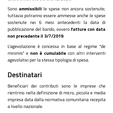
Sono
ammissibili
le spese non ancora sostenute;
tuttavia potranno essere ammesse anche le spese
sostenute nei 6 mesi antecedenti la data di
pubblicazione del bando, ovvero
fatture con data
non precedente il 3/7/2019
.
L'agevolazione è concessa in base al regime "de
minimis" e
non è cumulabile
con altri interventi
agevolativi per la stessa tipologia di spesa.
Destinatari
Beneficiari dei contributi sono le imprese che
rientrino nella definizione di micro, piccola e media
impresa data dalla normativa comunitaria recepita
a livello nazionale.