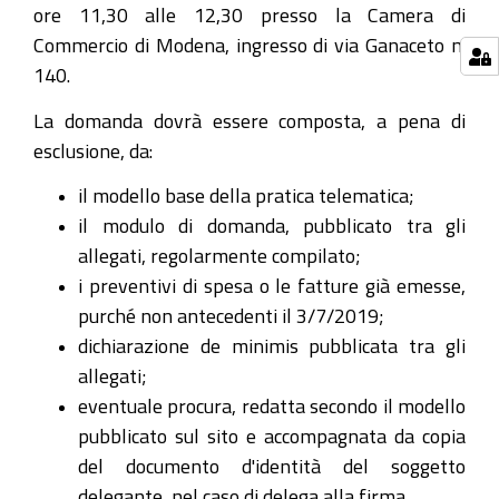
ore 11,30 alle 12,30 presso la Camera di
Commercio di Modena, ingresso di via Ganaceto n.
140.
La domanda dovrà essere composta, a pena di
esclusione, da:
il modello base della pratica telematica;
il modulo di domanda, pubblicato tra gli
allegati, regolarmente compilato;
i preventivi di spesa o le fatture già emesse,
purché non antecedenti il 3/7/2019;
dichiarazione de minimis pubblicata tra gli
allegati;
eventuale procura, redatta secondo il modello
pubblicato sul sito e accompagnata da copia
del documento d'identità del soggetto
delegante, nel caso di delega alla firma.