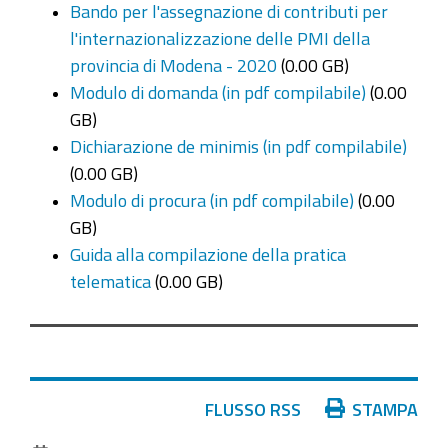
Bando per l'assegnazione di contributi per
l'internazionalizzazione delle PMI della
provincia di Modena - 2020
(0.00 GB)
Modulo di domanda (in pdf compilabile)
(0.00
GB)
Dichiarazione de minimis (in pdf compilabile)
(0.00 GB)
Modulo di procura (in pdf compilabile)
(0.00
GB)
Guida alla compilazione della pratica
telematica
(0.00 GB)
Azioni
FLUSSO RSS
STAMPA
sul