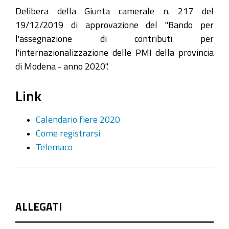
Delibera della Giunta camerale n. 217 del
19/12/2019 di approvazione del "Bando per
l'assegnazione di contributi per
l'internazionalizzazione delle PMI della provincia
di Modena - anno 2020".
Link
Calendario fiere 2020
Come registrarsi
Telemaco
ALLEGATI