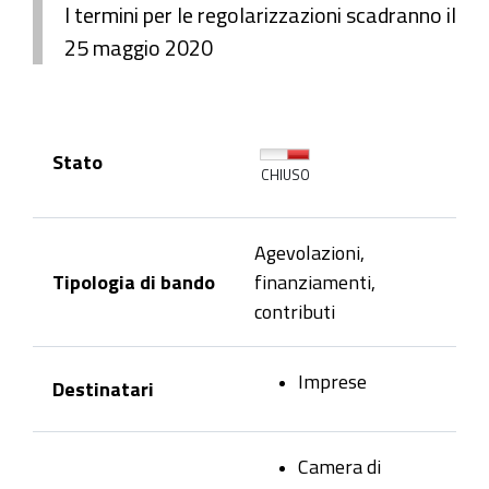
I termini per le regolarizzazioni scadranno il
25 maggio 2020
Stato
CHIUSO
Agevolazioni,
Tipologia di bando
finanziamenti,
contributi
Imprese
Destinatari
Camera di