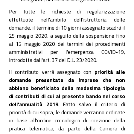
Per tutte le richieste di regolarizzazione
effettuate nell'ambito dell'istruttoria delle
domande, il termine di 10 giorni assegnato scadrà il
25 maggio 2020, a seguito della sospensione fino
al 15 maggio 2020 dei termini dei procedimenti
amministrativi per l'emergenza COVID-19,
introdotta dall'art. 37 del D.L. 23/2020.
Il contributo verrà assegnato con
priorità alle
domande presentate da imprese che non
abbiano beneficiato della medesima tipologia
di contributi di cui al presente bando nel corso
dell'annualità 2019
. Fatto salvo il criterio di
priorità di cui sopra, le domande verranno ordinate
in base all'ordine cronologico di ricezione della
pratica telematica, da parte della Camera di