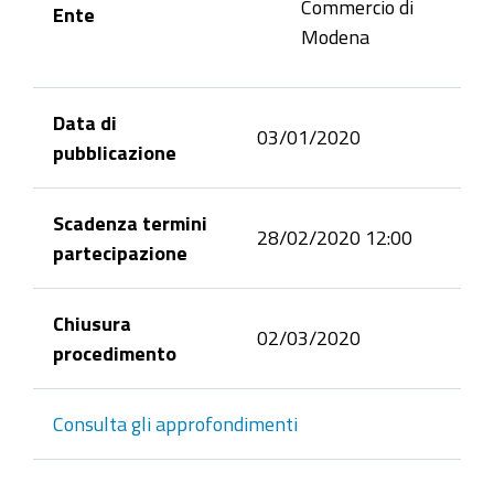
Commercio di
Ente
Modena
Data di
03/01/2020
pubblicazione
Scadenza termini
28/02/2020 12:00
partecipazione
Chiusura
02/03/2020
procedimento
Consulta gli approfondimenti