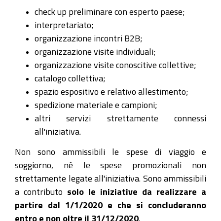
check up preliminare con esperto paese;
interpretariato;
organizzazione incontri B2B;
organizzazione visite individuali;
organizzazione visite conoscitive collettive;
catalogo collettiva;
spazio espositivo e relativo allestimento;
spedizione materiale e campioni;
altri servizi strettamente connessi
all'iniziativa.
Non sono ammissibili le spese di viaggio e
soggiorno, né le spese promozionali non
strettamente legate all'iniziativa. Sono ammissibili
a contributo
solo le iniziative da realizzare a
partire dal 1/1/2020 e che si concluderanno
entro e non oltre il 31/12/2020
.