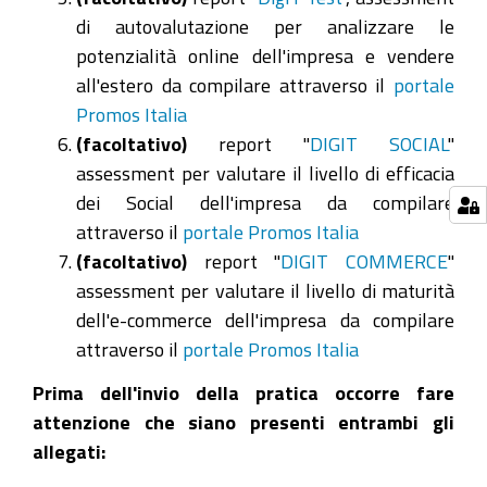
di autovalutazione per analizzare le
potenzialità online dell'impresa e vendere
all'estero da compilare attraverso il
portale
Promos Italia
(facoltativo)
report "
DIGIT SOCIAL
"
assessment per valutare il livello di efficacia
dei Social dell'impresa da compilare
attraverso il
portale Promos Italia
(facoltativo)
report "
DIGIT COMMERCE
"
assessment per valutare il livello di maturità
dell'e-commerce dell'impresa da compilare
attraverso il
portale Promos Italia
Prima dell'invio della pratica occorre fare
attenzione che siano presenti entrambi gli
allegati: