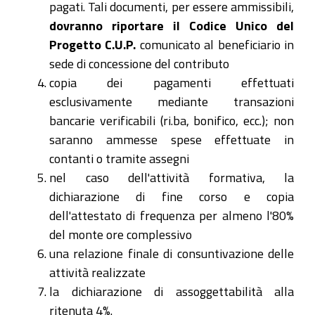
pagati. Tali documenti, per essere ammissibili,
dovranno riportare il Codice Unico del
Progetto C.U.P.
comunicato al beneficiario in
sede di concessione del contributo
copia dei pagamenti effettuati
esclusivamente mediante transazioni
bancarie verificabili (ri.ba, bonifico, ecc.); non
saranno ammesse spese effettuate in
contanti o tramite assegni
nel caso dell'attività formativa, la
dichiarazione di fine corso e copia
dell'attestato di frequenza per almeno l'80%
del monte ore complessivo
una relazione finale di consuntivazione delle
attività realizzate
la dichiarazione di assoggettabilità alla
ritenuta 4%.