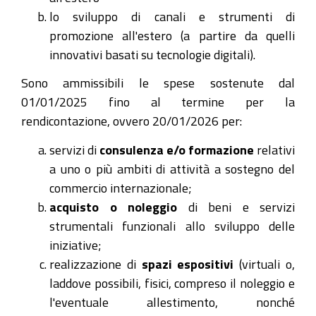
lo sviluppo di canali e strumenti di
promozione all'estero (a partire da quelli
innovativi basati su tecnologie digitali).
Sono ammissibili le spese sostenute dal
01/01/2025 fino al termine per la
rendicontazione, ovvero 20/01/2026 per:
servizi di
consulenza e/o formazione
relativi
a uno o più ambiti di attività a sostegno del
commercio internazionale;
acquisto o noleggio
di beni e servizi
strumentali funzionali allo sviluppo delle
iniziative;
realizzazione di
spazi espositivi
(virtuali o,
laddove possibili, fisici, compreso il noleggio e
l'eventuale allestimento, nonché