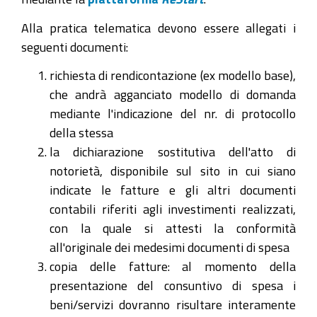
Alla pratica telematica devono essere allegati i
seguenti documenti:
richiesta di rendicontazione (ex modello base),
che andrà agganciato modello di domanda
mediante l'indicazione del nr. di protocollo
della stessa
la dichiarazione sostitutiva dell'atto di
notorietà, disponibile sul sito in cui siano
indicate le fatture e gli altri documenti
contabili riferiti agli investimenti realizzati,
con la quale si attesti la conformità
all'originale dei medesimi documenti di spesa
copia delle fatture: al momento della
presentazione del consuntivo di spesa i
beni/servizi dovranno risultare interamente