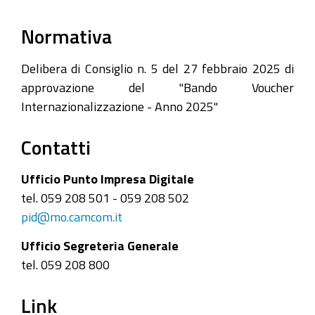
Normativa
Delibera di Consiglio n. 5 del 27 febbraio 2025 di
approvazione del "Bando Voucher
Internazionalizzazione - Anno 2025"
Contatti
Ufficio Punto Impresa Digitale
tel. 059 208 501 - 059 208 502
pid@mo.camcom.it
Ufficio Segreteria Generale
tel. 059 208 800
Link