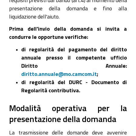
presentazione della domanda e fino alla
liquidazione dell'aiuto.
Prima dell'invio della domanda si invita a
condurre le opportune verifiche:
di regolarità del pagamento del diritto
annuale presso il competente ufficio
Diritto Annuale:
diritto.annuale@mo.camcom.it
;
di regolarità del DURC - Documento di
Regolarità contributiva.
Modalità operativa per la
presentazione della domanda
La trasmissione delle domande deve avvenire