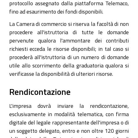
protocollo assegnato dalla piattaforma Telemaco,
fino ad esaurimento dei fondi disponibili.
La Camera di commercio si riserva la facoltà di non
procedere all'istruttoria di tutte le domande
pervenute qualora l'ammontare dei contributi
richiesti ecceda le risorse disponibili; in tal caso si
procederà all'istruttoria di un numero di domande
utile allo scorrimento della graduatoria qualora si
verificasse la disponibilità di ulteriori risorse.
Rendicontazione
L'impresa dovrà inviare la rendicontazione,
esclusivamente in modalità telematica, con firma
digitale del legale rappresentante dell'impresa o di
un soggetto delegato, entro e non oltre 120 giorni