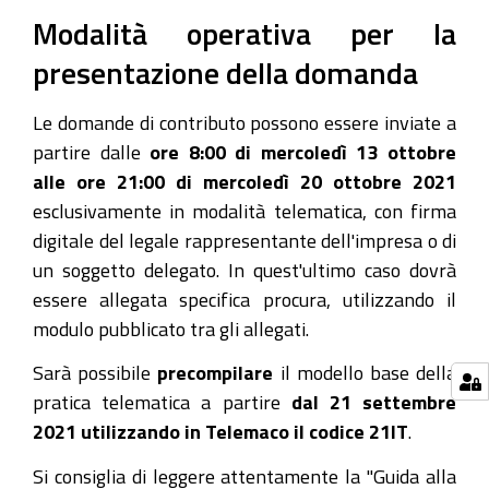
Modalità operativa per la
presentazione della domanda
Le domande di contributo possono essere inviate a
partire dalle
ore 8:00 di mercoledì 13 ottobre
alle ore 21:00 di mercoledì 20 ottobre 2021
esclusivamente in modalità telematica, con firma
digitale del legale rappresentante dell'impresa o di
un soggetto delegato. In quest'ultimo caso dovrà
essere allegata specifica procura, utilizzando il
modulo pubblicato tra gli allegati.
Sarà possibile
precompilare
il modello base della
pratica telematica a partire
dal 21 settembre
2021 utilizzando in Telemaco il codice 21IT
.
Si consiglia di leggere attentamente la "Guida alla