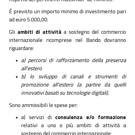
È previsto un importo minimo di investimento pari
ad euro 5.000,00.
Gli
ambiti di attività
a sostegno del commercio
internazionale ricomprese nel Bando dovranno
riguardare:
a) percorsi di rafforzamento della presenza
all'estero
b) lo sviluppo di canali e strumenti di
promozione all'estero (a partire da quelli
innovativi basati su tecnologie digitali).
Sono ammissibili le spese per:
a) servizi di
consulenza e/o formazione
relativi a uno o più ambiti di attività a
sostegno del commercio internazionale;