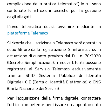
compilazione della pratica telematica", in cui sono
contenute le istruzioni tecniche per la gestione
degli allegati.
L'invio telematico dovrà avvenire mediante la
piattaforma Telemaco
Si ricorda che l'iscrizione a Telemaco sarà operativa
dopo 48 ore dalla registrazione. Si informa che, in
attuazione di quanto previsto dal D.L. n. 76/2020
(Decreto Semplificazioni), i nuovi Utenti possono
registrarsi al Servizio Telemaco esclusivamente
tramite SPID (Sistema Pubblico di Identità
Digitale), CIE (Carta di Identità Elettronica) o CNS
(Carta Nazionale dei Servizi).
Per l'acquisizione della firma digitale, contattare
l'ufficio competente per fissare un appuntamento