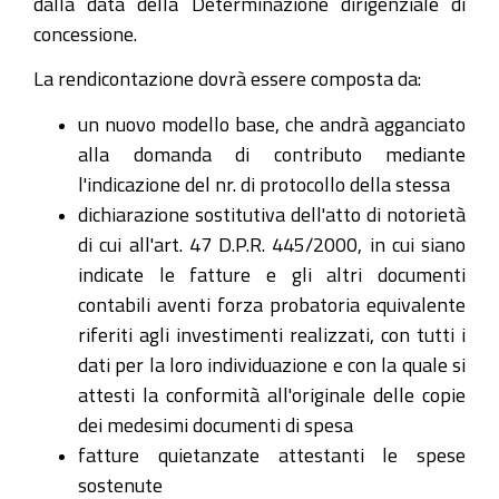
dalla data della Determinazione dirigenziale di
concessione.
La rendicontazione dovrà essere composta da:
un nuovo modello base, che andrà agganciato
alla domanda di contributo mediante
l'indicazione del nr. di protocollo della stessa
dichiarazione sostitutiva dell'atto di notorietà
di cui all'art. 47 D.P.R. 445/2000, in cui siano
indicate le fatture e gli altri documenti
contabili aventi forza probatoria equivalente
riferiti agli investimenti realizzati, con tutti i
dati per la loro individuazione e con la quale si
attesti la conformità all'originale delle copie
dei medesimi documenti di spesa
fatture quietanzate attestanti le spese
sostenute