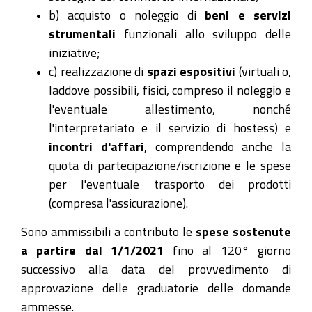
b) acquisto o noleggio di
beni e servizi
strumentali
funzionali allo sviluppo delle
iniziative;
c) realizzazione di
spazi espositivi
(virtuali o,
laddove possibili, fisici, compreso il noleggio e
l'eventuale allestimento, nonché
l'interpretariato e il servizio di hostess) e
incontri d'affari
, comprendendo anche la
quota di partecipazione/iscrizione e le spese
per l'eventuale trasporto dei prodotti
(compresa l'assicurazione).
Sono ammissibili a contributo le
spese sostenute
a partire dal 1/1/2021
fino al 120° giorno
successivo alla data del provvedimento di
approvazione delle graduatorie delle domande
ammesse.