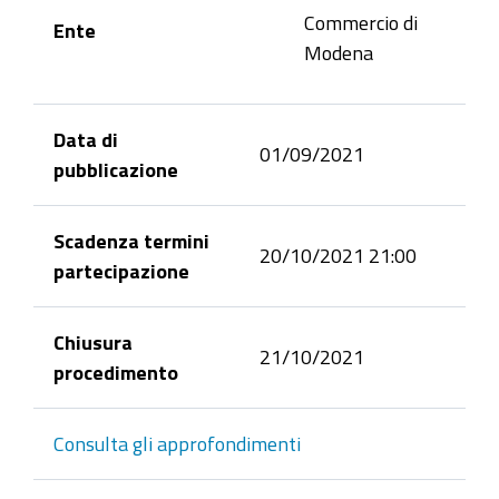
Commercio di
Ente
Modena
Data di
01/09/2021
pubblicazione
Scadenza termini
20/10/2021 21:00
partecipazione
Chiusura
21/10/2021
procedimento
Consulta gli approfondimenti