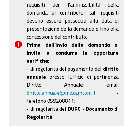
requisiti per l'ammissibilità della
domanda al contributo; tali requisiti
devono essere posseduti alla data di
presentazione della domanda e fino alla
concessione del contributo.
Prima dell'invio della domanda si
invita a condurre le opportune
verifiche:
- di regolarità del pagamento del
diritto
annuale
presso l'ufficio di pertinenza
Diritto Annuale: email
diritto.annuale@mo.camcom.it
-
telefono 059208811;
- di regolarità del
DURC - Documento di
Regolarità