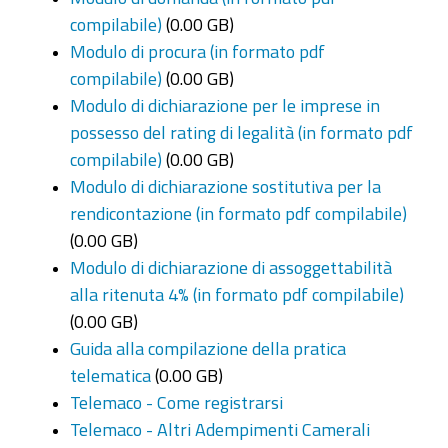
compilabile)
(0.00 GB)
Modulo di procura (in formato pdf
compilabile)
(0.00 GB)
Modulo di dichiarazione per le imprese in
possesso del rating di legalità (in formato pdf
compilabile)
(0.00 GB)
Modulo di dichiarazione sostitutiva per la
rendicontazione (in formato pdf compilabile)
(0.00 GB)
Modulo di dichiarazione di assoggettabilità
alla ritenuta 4% (in formato pdf compilabile)
(0.00 GB)
Guida alla compilazione della pratica
telematica
(0.00 GB)
Telemaco - Come registrarsi
Telemaco - Altri Adempimenti Camerali