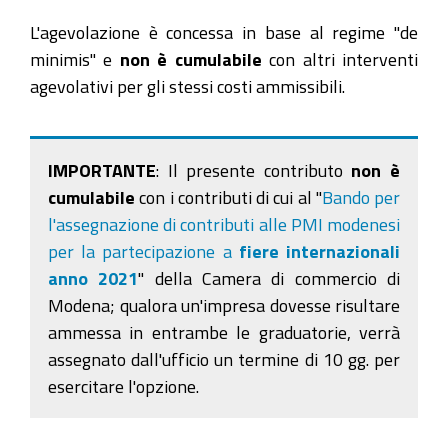
L'agevolazione è concessa in base al regime "de
minimis" e
non è cumulabile
con altri interventi
agevolativi per gli stessi costi ammissibili.
IMPORTANTE
: Il presente contributo
non è
cumulabile
con i contributi di cui al "
Bando per
l'assegnazione di contributi alle PMI modenesi
per la partecipazione a
fiere internazionali
anno 2021
" della Camera di commercio di
Modena; qualora un'impresa dovesse risultare
ammessa in entrambe le graduatorie, verrà
assegnato dall'ufficio un termine di 10 gg. per
esercitare l'opzione.