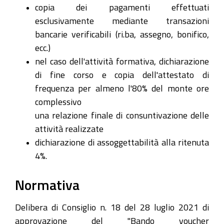
copia dei pagamenti effettuati
esclusivamente mediante transazioni
bancarie verificabili (ri.ba, assegno, bonifico,
ecc.)
nel caso dell'attività formativa, dichiarazione
di fine corso e copia dell'attestato di
frequenza per almeno l'80% del monte ore
complessivo
una relazione finale di consuntivazione delle
attività realizzate
dichiarazione di assoggettabilità alla ritenuta
4%.
Normativa
Delibera di Consiglio n. 18 del 28 luglio 2021 di
approvazione del "Bando voucher