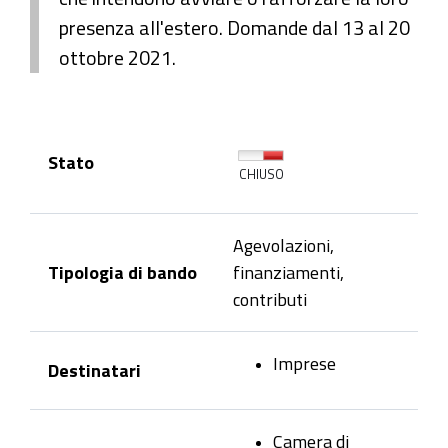
presenza all'estero. Domande dal 13 al 20
ottobre 2021.
Stato
CHIUSO
Agevolazioni,
Tipologia di bando
finanziamenti,
contributi
Imprese
Destinatari
Camera di