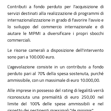
Contributi a fondo perduto per l'acquisizione di
servizi destinati alla realizzazione di programmi di
internazionalizzazione in grado di favorire l'avvio e
lo sviluppo del commercio internazionale e di
aiutare le MPMI a diversificare i propri sbocchi
commerciali.
Le risorse camerali a disposizione dell'intervento
sono pari a 100.000 euro.
L'agevolazione consiste in un contributo a fondo
perduto pari al 70% della spesa sostenuta, purché
ammissibile, con un massimale di euro 10.000,00.
Alle imprese in possesso del rating di legalità verrà
riconosciuta una premialità di euro 250,00 nel
limite del 100% delle spese ammissibili e nel
rispetto dei pertinenti massimali "de minimis".