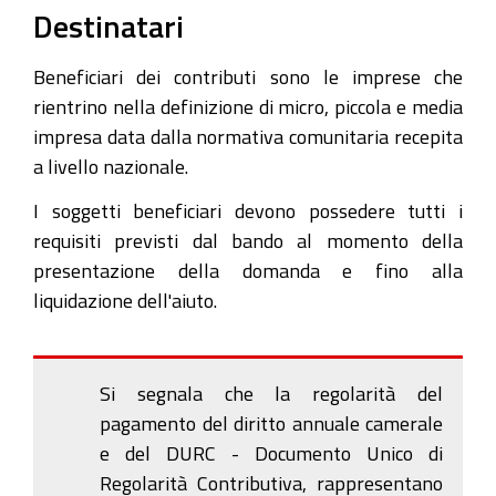
Destinatari
Beneficiari dei contributi sono le imprese che
rientrino nella definizione di micro, piccola e media
impresa data dalla normativa comunitaria recepita
a livello nazionale.
I soggetti beneficiari devono possedere tutti i
requisiti previsti dal bando al momento della
presentazione della domanda e fino alla
liquidazione dell'aiuto.
Si segnala che la regolarità del
pagamento del diritto annuale camerale
e del DURC - Documento Unico di
Regolarità Contributiva, rappresentano