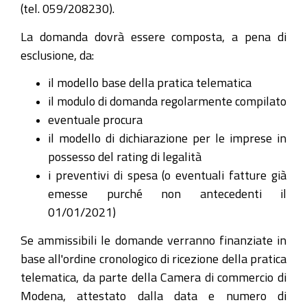
(tel. 059/208230).
La domanda dovrà essere composta, a pena di
esclusione, da:
il modello base della pratica telematica
il modulo di domanda regolarmente compilato
eventuale procura
il modello di dichiarazione per le imprese in
possesso del rating di legalità
i preventivi di spesa (o eventuali fatture già
emesse purché non antecedenti il
01/01/2021)
Se ammissibili le domande verranno finanziate in
base all'ordine cronologico di ricezione della pratica
telematica, da parte della Camera di commercio di
Modena, attestato dalla data e numero di