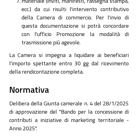
materiale (inviti, manifesti, rassegna stampa,
ecc.) da cui risulti l'intervento contributivo
della Camera di commercio. Per l'invio di
questa documentazione si potrà concordare
con l'ufficio Promozione la modalità di
trasmissione più agevole.
La Camera si impegna a liquidare ai beneficiari
l'importo spettante entro 30 gg dal ricevimento
della rendicontazione completa.
Normativa
Delibera della Giunta camerale n. 4 del 28/1/2025
di approvazione del "Bando per la concessione di
contributi a iniziative di marketing territoriale -
Anno 2025".