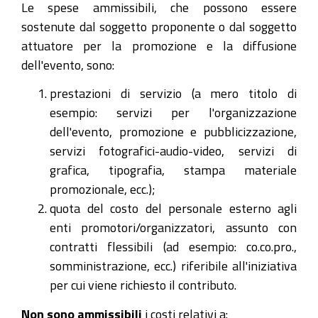
Le spese ammissibili, che possono essere
sostenute dal soggetto proponente o dal soggetto
attuatore per la promozione e la diffusione
dell'evento, sono:
prestazioni di servizio (a mero titolo di
esempio: servizi per l'organizzazione
dell'evento, promozione e pubblicizzazione,
servizi fotografici-audio-video, servizi di
grafica, tipografia, stampa materiale
promozionale, ecc.);
quota del costo del personale esterno agli
enti promotori/organizzatori, assunto con
contratti flessibili (ad esempio: co.co.pro.,
somministrazione, ecc.) riferibile all'iniziativa
per cui viene richiesto il contributo.
Non sono ammissibili
i costi relativi a: