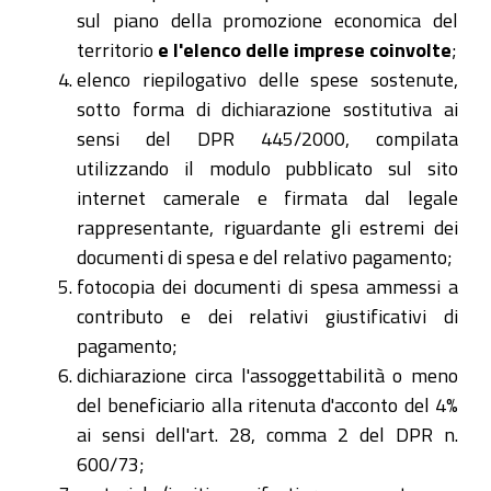
sul piano della promozione economica del
territorio
e l'elenco delle imprese coinvolte
;
elenco riepilogativo delle spese sostenute,
sotto forma di dichiarazione sostitutiva ai
sensi del DPR 445/2000, compilata
utilizzando il modulo pubblicato sul sito
internet camerale e firmata dal legale
rappresentante, riguardante gli estremi dei
documenti di spesa e del relativo pagamento;
fotocopia dei documenti di spesa ammessi a
contributo e dei relativi giustificativi di
pagamento;
dichiarazione circa l'assoggettabilità o meno
del beneficiario alla ritenuta d'acconto del 4%
ai sensi dell'art. 28, comma 2 del DPR n.
600/73;