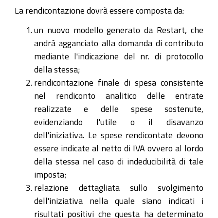
La rendicontazione dovrà essere composta da:
un nuovo modello generato da Restart, che
andrà agganciato alla domanda di contributo
mediante l'indicazione del nr. di protocollo
della stessa;
rendicontazione finale di spesa consistente
nel rendiconto analitico delle entrate
realizzate e delle spese sostenute,
evidenziando l'utile o il disavanzo
dell'iniziativa. Le spese rendicontate devono
essere indicate al netto di IVA ovvero al lordo
della stessa nel caso di indeducibilità di tale
imposta;
relazione dettagliata sullo svolgimento
dell'iniziativa nella quale siano indicati i
risultati positivi che questa ha determinato