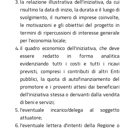
la relazione illustrativa dell'iniziativa, da cui
risultino la data di inizio, la durata e il luogo di
svolgimento, il numero di imprese coinvolte,
le motivazioni e gli obiettivi del progetto in
termini di ripercussioni di interesse generale
per l'economia locale;
il quadro economico dell'iniziativa, che deve
essere redatto in forma analitica
evidenziando tutti i costi e tutti i ricavi
previsti, compresi i contributi di altri Enti
pubblici, la quota di autofinanziamento del
promotore e i proventi attesi dai beneficiari
dell'iniziativa stessa o derivanti dalla vendita
di beni e servizi;
l'eventuale incarico/delega al soggetto
attuatore;
l'eventuale lettera d'intenti della Regione o