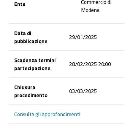
Commercio di
Ente
Modena
Data di
29/01/2025
pubblicazione
Scadenza termini
28/02/2025 20:00
partecipazione
Chiusura
03/03/2025
procedimento
Consulta gli approfondimenti