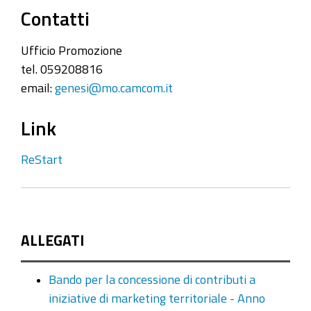
Contatti
Ufficio Promozione
tel. 059208816
email:
genesi@mo.camcom.it
Link
ReStart
ALLEGATI
Bando per la concessione di contributi a
iniziative di marketing territoriale - Anno