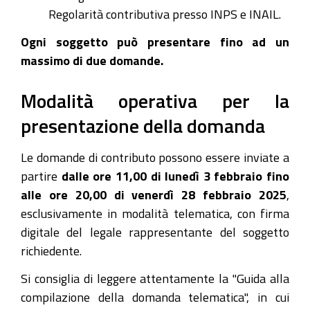
Regolarità contributiva presso INPS e INAIL.
Ogni soggetto può presentare fino ad un
massimo di due domande.
Modalità operativa per la
presentazione della domanda
Le domande di contributo possono essere inviate a
partire
dalle ore 11,00 di lunedì 3 febbraio fino
alle ore 20,00 di venerdì 28 febbraio 2025
,
esclusivamente in modalità telematica, con firma
digitale del legale rappresentante del soggetto
richiedente.
Si consiglia di leggere attentamente la "Guida alla
compilazione della domanda telematica", in cui