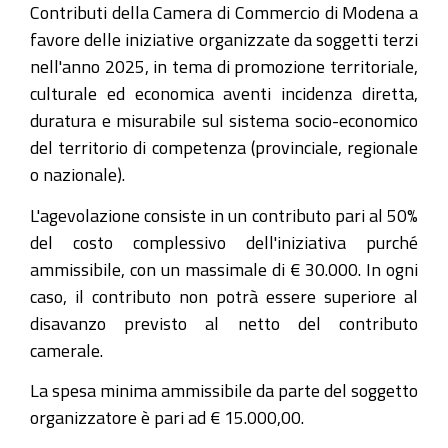
Contributi della Camera di Commercio di Modena a
favore delle iniziative organizzate da soggetti terzi
nell'anno 2025, in tema di promozione territoriale,
culturale ed economica aventi incidenza diretta,
duratura e misurabile sul sistema socio-economico
del territorio di competenza (provinciale, regionale
o nazionale).
L'agevolazione consiste in un contributo pari al 50%
del costo complessivo dell'iniziativa purché
ammissibile, con un massimale di € 30.000. In ogni
caso, il contributo non potrà essere superiore al
disavanzo previsto al netto del contributo
camerale.
La spesa minima ammissibile da parte del soggetto
organizzatore è pari ad € 15.000,00.