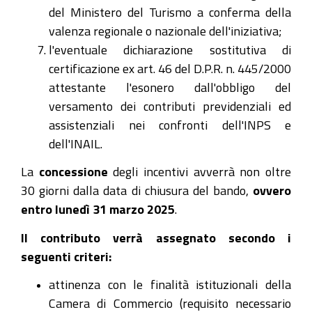
del Ministero del Turismo a conferma della
valenza regionale o nazionale dell'iniziativa;
l'eventuale dichiarazione sostitutiva di
certificazione ex art. 46 del D.P.R. n. 445/2000
attestante l'esonero dall'obbligo del
versamento dei contributi previdenziali ed
assistenziali nei confronti dell'INPS e
dell'INAIL.
La
concessione
degli incentivi avverrà non oltre
30 giorni dalla data di chiusura del bando,
ovvero
entro lunedì 31 marzo 2025
.
Il contributo verrà assegnato secondo i
seguenti criteri:
attinenza con le finalità istituzionali della
Camera di Commercio (requisito necessario