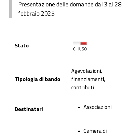
Presentazione delle domande dal 3 al 28
febbraio 2025
Stato
CHIUSO
Agevolazioni,
Tipologia di bando
finanziamenti,
contributi
Associazioni
Destinatari
Camera di