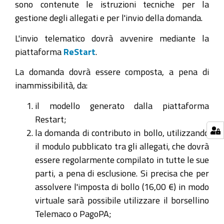
sono contenute le istruzioni tecniche per la
gestione degli allegati e per l'invio della domanda.
L'invio telematico dovrà avvenire mediante la
piattaforma
ReStart
.
La domanda dovrà essere composta, a pena di
inammissibilità, da:
il modello generato dalla piattaforma
Restart;
la domanda di contributo in bollo, utilizzando
il modulo pubblicato tra gli allegati, che dovrà
essere regolarmente compilato in tutte le sue
parti, a pena di esclusione. Si precisa che per
assolvere l'imposta di bollo (16,00 €) in modo
virtuale sarà possibile utilizzare il borsellino
Telemaco o PagoPA;