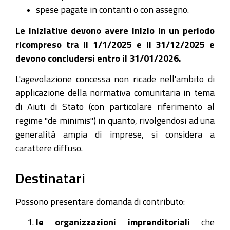
spese pagate in contanti o con assegno.
Le iniziative devono avere inizio in un periodo
ricompreso tra il 1/1/2025 e il 31/12/2025 e
devono concludersi entro il 31/01/2026.
L'agevolazione concessa non ricade nell'ambito di
applicazione della normativa comunitaria in tema
di Aiuti di Stato (con particolare riferimento al
regime "de minimis") in quanto, rivolgendosi ad una
generalità ampia di imprese, si considera a
carattere diffuso.
Destinatari
Possono presentare domanda di contributo:
le organizzazioni imprenditoriali
che