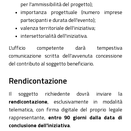
per l'ammissibilità del progetto);
importanza progettuale (numero imprese
partecipanti e durata dell'evento);
valenza territoriale dell'iniziativa;
intersettorialità dell'iniziativa.
L'ufficio competente darà tempestiva
comunicazione scritta dell'avvenuta concessione
del contributo al soggetto beneficiario.
Rendicontazione
Il soggetto richiedente dovrà inviare la
rendicontazione
, esclusivamente in modalità
telematica, con firma digitale del proprio legale
rappresentante,
entro 90 giorni dalla data di
conclusione dell'iniziativa
.