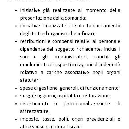
iniziative già realizzate al momento della
presentazione della domanda;
iniziative finalizzate al solo funzionamento
degli Enti ed organismi beneficiari;
retribuzioni e compensi relativi al personale
dipendente del soggetto richiedente, inclusi i
soci e gli amministratori, nonché gli
emolumenti corrisposti in ragione di indennità
relative a cariche associative negli organi
statutari;
spese di gestione, generali, di funzionamento;
viaggi, soggiorni, ospitalità e ristorazione;
investimenti o patrimonializzazione di
attrezzature;
imposte, tasse, bolli, oneri previdenziali e
altre spese di natura fiscale;