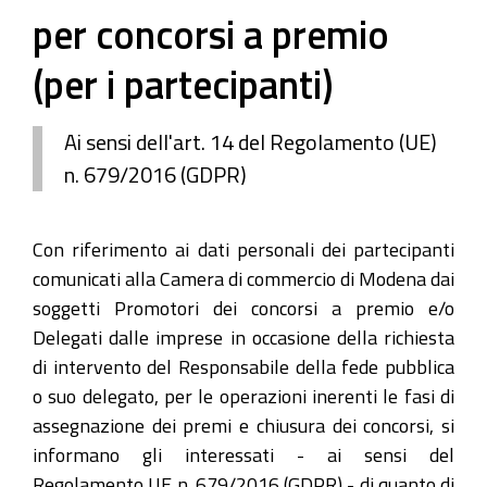
per concorsi a premio
(per i partecipanti)
Ai sensi dell'art. 14 del Regolamento (UE)
n. 679/2016 (GDPR)
Con riferimento ai dati personali dei partecipanti
comunicati alla Camera di commercio di Modena dai
soggetti Promotori dei concorsi a premio e/o
Delegati dalle imprese in occasione della richiesta
di intervento del Responsabile della fede pubblica
o suo delegato, per le operazioni inerenti le fasi di
assegnazione dei premi e chiusura dei concorsi, si
informano gli interessati - ai sensi del
Regolamento UE n. 679/2016 (GDPR) - di quanto di