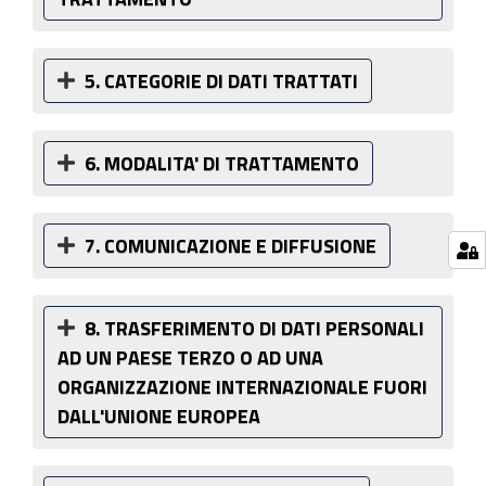
5. CATEGORIE DI DATI TRATTATI
6. MODALITA' DI TRATTAMENTO
7. COMUNICAZIONE E DIFFUSIONE
8. TRASFERIMENTO DI DATI PERSONALI
AD UN PAESE TERZO O AD UNA
ORGANIZZAZIONE INTERNAZIONALE FUORI
DALL'UNIONE EUROPEA