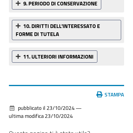
9. PERIODO DI CONSERVAZIONE
10. DIRITTI DELL'INTERESSATO E
FORME DI TUTELA
11. ULTERIORI INFORMAZIONI
Azioni
STAMPA
sul
pubblicato il
23/10/2024
—
documento
ultima modifica
23/10/2024