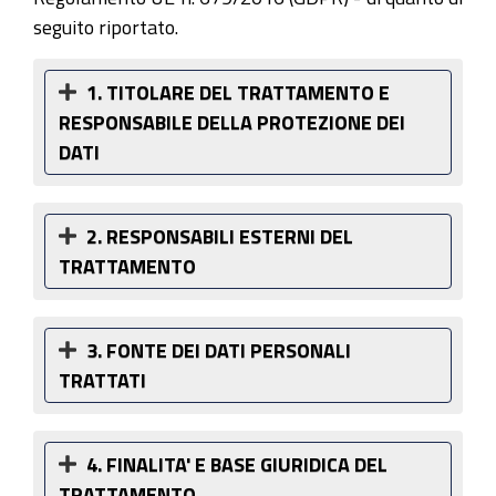
seguito riportato.
1. TITOLARE DEL TRATTAMENTO E
RESPONSABILE DELLA PROTEZIONE DEI
DATI
2. RESPONSABILI ESTERNI DEL
TRATTAMENTO
3. FONTE DEI DATI PERSONALI
TRATTATI
4. FINALITA' E BASE GIURIDICA DEL
TRATTAMENTO