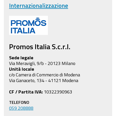
Internazionalizzazione
Promos Italia S.c.r.l.
Sede legale
Via Meravigli, 9/b - 20123 Milano
Unità locale
c/o Camera di Commercio di Modena
Via Ganaceto, 134 - 41121 Modena
CF / Partita IVA:
10322390963
TELEFONO
059 208888