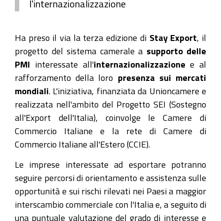
l'internazionalizzazione
Ha preso il via la terza edizione di
Stay Export
, il
progetto del sistema camerale a
supporto delle
PMI
interessate all'
internazionalizzazione
e al
rafforzamento della loro
presenza sui mercati
mondiali
. L'iniziativa, finanziata da Unioncamere e
realizzata nell'ambito del Progetto SEI (Sostegno
all'Export dell'Italia), coinvolge le Camere di
Commercio Italiane e la rete di Camere di
Commercio Italiane all'Estero (CCIE).
Le imprese interessate ad esportare potranno
seguire percorsi di orientamento e assistenza sulle
opportunità e sui rischi rilevati nei Paesi a maggior
interscambio commerciale con l'Italia e, a seguito di
una puntuale valutazione del grado di interesse e