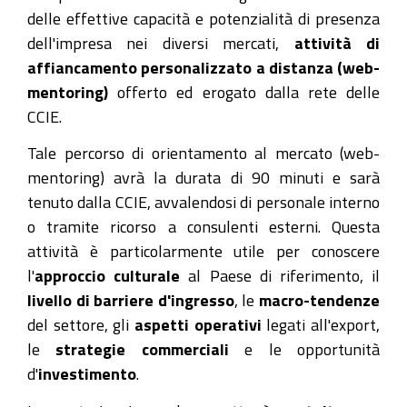
delle effettive capacità e potenzialità di presenza
dell'impresa nei diversi mercati,
attività di
affiancamento personalizzato a distanza (web-
mentoring)
offerto ed erogato dalla rete delle
CCIE.
Tale percorso di orientamento al mercato (web-
mentoring) avrà la durata di 90 minuti e sarà
tenuto dalla CCIE, avvalendosi di personale interno
o tramite ricorso a consulenti esterni. Questa
attività è particolarmente utile per conoscere
l'
approccio culturale
al Paese di riferimento, il
livello di barriere d'ingresso
, le
macro-tendenze
del settore, gli
aspetti operativi
legati all'export,
le
strategie commerciali
e le opportunità
d'
investimento
.