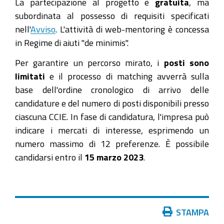
La partecipazione al progetto è
gratuita
, ma
subordinata al possesso di requisiti specificati
nell'
Avviso
. L'attività di web-mentoring è concessa
in Regime di aiuti "de minimis".
Per garantire un percorso mirato, i
posti sono
limitati
e il processo di matching avverrà sulla
base dell'ordine cronologico di arrivo delle
candidature e del numero di posti disponibili presso
ciascuna CCIE. In fase di candidatura, l'impresa può
indicare i mercati di interesse, esprimendo un
numero massimo di 12 preferenze. È possibile
candidarsi entro il
15 marzo 2023
.
Azioni
STAMPA