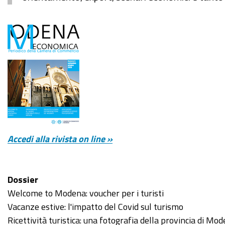
Accedi alla rivista on line »
Dossier
Welcome to Modena: voucher per i turisti
Vacanze estive: l'impatto del Covid sul turismo
Ricettività turistica: una fotografia della provincia di Mo