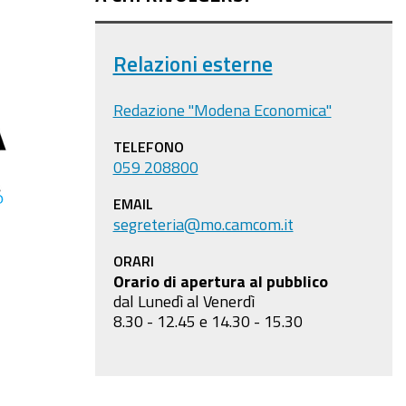
Relazioni esterne
Redazione "Modena Economica"
TELEFONO
059 208800
EMAIL
segreteria@mo.camcom.it
ORARI
Orario di apertura al pubblico
dal Lunedì al Venerdì
8.30 - 12.45 e 14.30 - 15.30