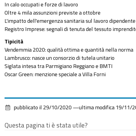
In calo occupati e forze di lavoro
Oltre 4 mila assunzioni previste a ottobre
L'impatto dell'emergenza sanitaria sul lavoro dipendente
Registro Imprese: segnali di tenuta del tessuto imprendit
Tipicità
Vendemmia 2020: qualità ottima e quantità nella norma
Lambrusco: nasce un consorzio di tutela unitario
Siglata intesa tra Parmigiano Reggiano e BMTI
Oscar Green: menzione speciale a Villa Forni
pubblicato il
29/10/2020
—
ultima modifica
19/11/2
Questa pagina ti è stata utile?