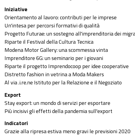
Iniziative
Orientamento al lavoro: contributi per le imprese
Un'intesa per percorsi formativi di qualità
Progetto Futurae: un sostegno all'imprenditoria dei migr
Riparte il Festival della Cultura Tecnica
Modena Motor Gallery: una scommessa vinta
Imprenditore 6G: un seminario per i giovani
Riparte il progetto Imprendocoop per idee cooperative
Distretto fashion in vetrina a Moda Makers
Al via .i.re.ne Istituto per la Relazione e il Negoziato
Export
Stay export: un mondo di servizi per esportare
Più incisivi gli effetti della pandemia sull'export
Indicatori
Grazie alla ripresa estiva meno gravi le previsioni 2020