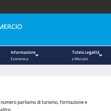
na
Informazione
Tutela Legalità
Economica
e Mercato
 numero parliamo di turismo, formazione e
 altro