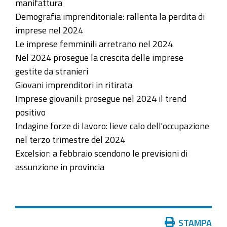
manifattura
Demografia imprenditoriale: rallenta la perdita di
imprese nel 2024
Le imprese femminili arretrano nel 2024
Nel 2024 prosegue la crescita delle imprese
gestite da stranieri
Giovani imprenditori in ritirata
Imprese giovanili: prosegue nel 2024 il trend
positivo
Indagine forze di lavoro: lieve calo dell'occupazione
nel terzo trimestre del 2024
Excelsior: a febbraio scendono le previsioni di
assunzione in provincia
Azioni
STAMPA