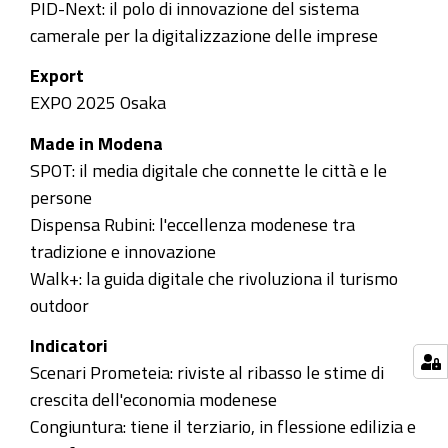
PID-Next: il polo di innovazione del sistema
camerale per la digitalizzazione delle imprese
Export
EXPO 2025 Osaka
Made in Modena
SPOT: il media digitale che connette le città e le
persone
Dispensa Rubini: l'eccellenza modenese tra
tradizione e innovazione
Walk+: la guida digitale che rivoluziona il turismo
outdoor
Indicatori
Scenari Prometeia: riviste al ribasso le stime di
crescita dell'economia modenese
Congiuntura: tiene il terziario, in flessione edilizia e