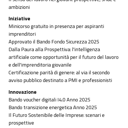
ambizioni
Iniziative
Minicorso gratuito in presenza per aspiranti
imprenditori
Approvato il Bando Fondo Sicurezza 2025
Dalla Paura alla Prospettiva: l'intelligenza
artificiale come opportunità per il futuro del lavoro
e dell'imprenditoria giovanile
Certificazione parità di genere: al via il secondo
avviso pubblico destinato a PMI e professionisti
Innovazione
Bando voucher digitali I4.0 Anno 2025
Bando transizione energetica Anno 2025
Il Futuro Sostenibile delle Imprese: scenari e
prospettive