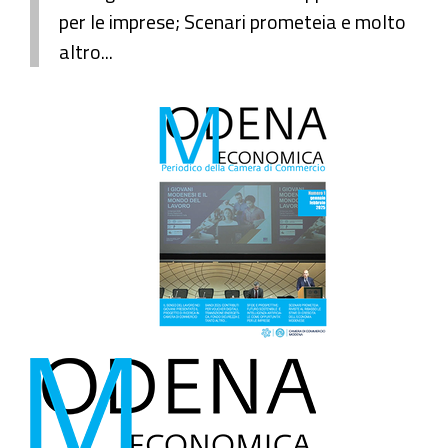
per le imprese; Scenari prometeia e molto
altro...