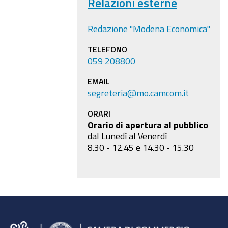
Relazioni esterne
Redazione "Modena Economica"
TELEFONO
059 208800
EMAIL
segreteria@mo.camcom.it
ORARI
Orario di apertura al pubblico
dal Lunedì al Venerdì
8.30 - 12.45 e 14.30 - 15.30