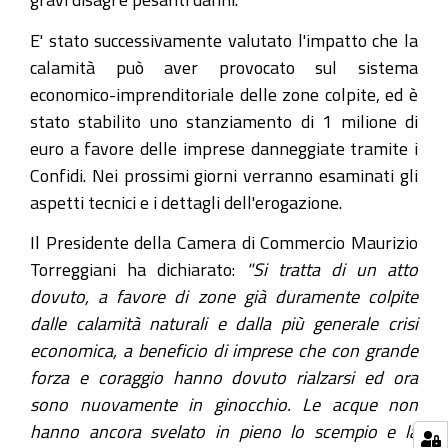
E' stato successivamente valutato l'impatto che la
calamità può aver provocato sul sistema
economico-imprenditoriale delle zone colpite, ed è
stato stabilito uno stanziamento di 1 milione di
euro a favore delle imprese danneggiate tramite i
Confidi. Nei prossimi giorni verranno esaminati gli
aspetti tecnici e i dettagli dell'erogazione.
Il Presidente della Camera di Commercio Maurizio
Torreggiani ha dichiarato:
"Si tratta di un atto
dovuto, a favore di zone già duramente colpite
dalle calamità naturali e dalla più generale crisi
economica, a beneficio di imprese che con grande
forza e coraggio hanno dovuto rialzarsi ed ora
sono nuovamente in ginocchio. Le acque non
hanno ancora svelato in pieno lo scempio e la