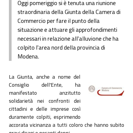
Oggi pomeriggio si è tenuta una riunione
straordinaria della Giunta della Camera di
Commercio per fare il punto della
situazione e attuare gli approfondimenti
necessari in relazione all'alluvione che ha
colpito l'area nord della provincia di
Modena.
La Giunta, anche a nome del
Consiglio dell'Ente, ha
manifestato anzitutto
solidarietà nei confronti dei
cittadini e delle imprese così
duramente colpiti, esprimendo
accorata vicinanza a tutti coloro che hanno subito
gravi disagi e pesanti danni.