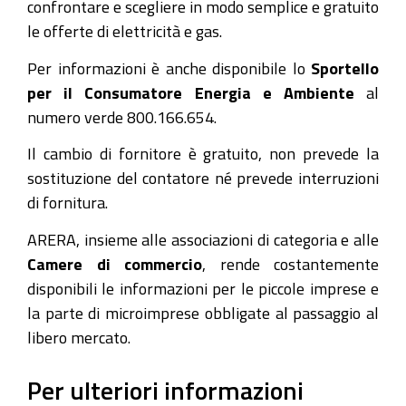
confrontare e scegliere in modo semplice e gratuito
le offerte di elettricità e gas.
Per informazioni è anche disponibile lo
Sportello
per il Consumatore Energia e Ambiente
al
numero verde 800.166.654.
Il cambio di fornitore è gratuito, non prevede la
sostituzione del contatore né prevede interruzioni
di fornitura.
ARERA, insieme alle associazioni di categoria e alle
Camere di commercio
, rende costantemente
disponibili le informazioni per le piccole imprese e
la parte di microimprese obbligate al passaggio al
libero mercato.
Per ulteriori informazioni