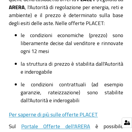
ARERA
, l'Autorità di regolazione per energia, reti e
ambiente) e il prezzo è determinato sulla base
degli esiti delle aste. Nelle offerte PLACET:
le condizioni economiche (prezzo) sono
liberamente decise dal venditore e rinnovate
ogni 12 mesi
la struttura di prezzo è stabilita dall'Autorità
e inderogabile
le condizioni contrattuali (ad esempio
garanzie, rateizzazione) sono stabilite
dall'Autorità e inderogabili
Per saperne di più sulle offerte PLACET
Sul
Portale Offerte dell'ARERA
è possibile